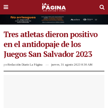
Tres atletas dieron positivo
en el antidopaje de los
Juegos San Salvador 2023
por
Redacción Diario La Página
jueves, 31 agosto 2023 8:30 AM