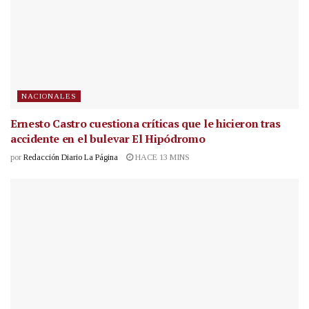
NACIONALES
Ernesto Castro cuestiona críticas que le hicieron tras
accidente en el bulevar El Hipódromo
por
Redacción Diario La Página
HACE 13 MINS