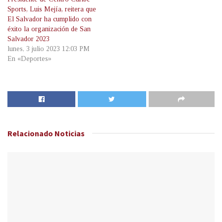
Sports, Luis Mejía, reitera que
El Salvador ha cumplido con
éxito la organización de San
Salvador 2023
lunes, 3 julio 2023 12:03 PM
En «Deportes»
Relacionado
Noticias