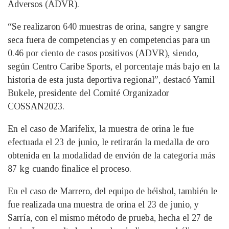
Adversos (ADVR).
“Se realizaron 640 muestras de orina, sangre y sangre
seca fuera de competencias y en competencias para un
0.46 por ciento de casos positivos (ADVR), siendo,
según Centro Caribe Sports, el porcentaje más bajo en la
historia de esta justa deportiva regional”, destacó Yamil
Bukele, presidente del Comité Organizador
COSSAN2023.
En el caso de Marifelix, la muestra de orina le fue
efectuada el 23 de junio, le retirarán la medalla de oro
obtenida en la modalidad de envión de la categoría más
87 kg cuando finalice el proceso.
En el caso de Marrero, del equipo de béisbol, también le
fue realizada una muestra de orina el 23 de junio, y
Sarría, con el mismo método de prueba, hecha el 27 de