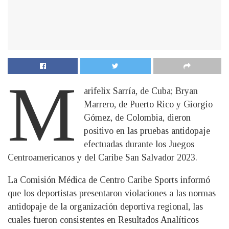
M
arifelix Sarría, de Cuba; Bryan
Marrero, de Puerto Rico y Giorgio
Gómez, de Colombia, dieron
positivo en las pruebas antidopaje
efectuadas durante los Juegos
Centroamericanos y del Caribe San Salvador 2023.
La Comisión Médica de Centro Caribe Sports informó
que los deportistas presentaron violaciones a las normas
antidopaje de la organización deportiva regional, las
cuales fueron consistentes en Resultados Analíticos