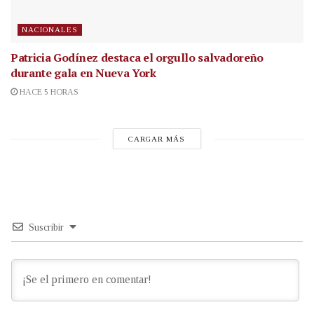
NACIONALES
Patricia Godínez destaca el orgullo salvadoreño
durante gala en Nueva York
HACE 5 HORAS
CARGAR MÁS
Suscribir