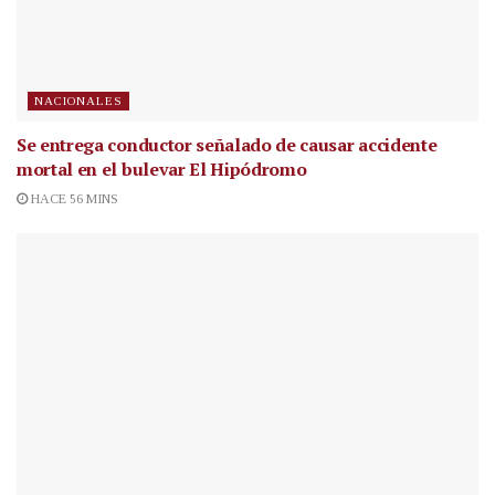
NACIONALES
Se entrega conductor señalado de causar accidente
mortal en el bulevar El Hipódromo
HACE 56 MINS