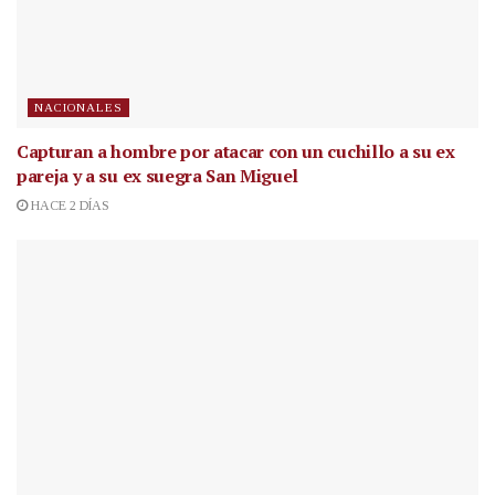
NACIONALES
Capturan a hombre por atacar con un cuchillo a su ex
pareja y a su ex suegra San Miguel
HACE 2 DÍAS