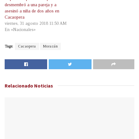
desmembró a una pareja y a
asesinó a niña de dos años en
Cacaopera
viernes, 31 agosto 2018 11:50 AM
En «Nacionales»
Tags:
Cacaopera
Morazán
Relacionado
Noticias