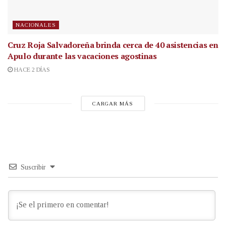
NACIONALES
Cruz Roja Salvadoreña brinda cerca de 40 asistencias en
Apulo durante las vacaciones agostinas
HACE 2 DÍAS
CARGAR MÁS
Suscribir