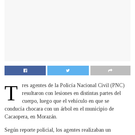
T
res agentes de la Policía Nacional Civil (PNC)
resultaron con lesiones en distintas partes del
cuerpo, luego que el vehículo en que se
conducía chocara con un árbol en el municipio de
Cacaopera, en Morazán.
Según reporte policial, los agentes realizaban un