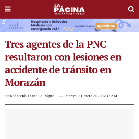
Tres agentes de la PNC
resultaron con lesiones en
accidente de tránsito en
Morazán
por
Redacción Diario La Página
martes, 21 enero 2020 6:37 AM