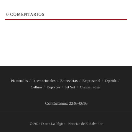
0
COMENTARIOS
Nacionales
Internacionales
Entrevistas
Empresarial
Opinión
Cultura
Deportes
Jet Set
Curiosidades
Contáctanos: 2246-0616
© 2024 Diario La Página - Noticias de El Salvador