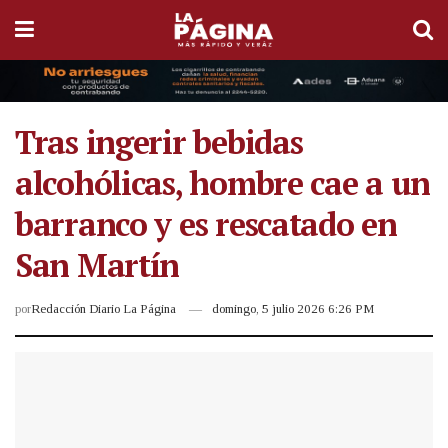
Tras ingerir bebidas
alcohólicas, hombre cae a un
barranco y es rescatado en
San Martín
por
Redacción Diario La Página
domingo, 5 julio 2026 6:26 PM