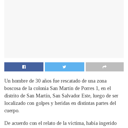
Un hombre de 30 años fue rescatado de una zona
boscosa de la colonia San Martín de Porres 1, en el
distrito de San Martín, San Salvador Este, luego de ser
localizado con golpes y heridas en distintas partes del
cuerpo.
De acuerdo con el relato de la víctima, había ingerido