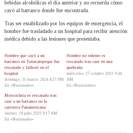
bebidas alcohólicas el día anterior y no recuerda cómo
cayó al barranco donde fue encontrada.
Tras ser estabilizado por los equipos de emergencia, el
hombre fue trasladado a un hospital para recibir atención
médica debido a las lesiones que presentaba.
Hombre que cayó a un
Hombre no vidente es
barranco en Tonacatepeque fue
rescatado tras caer en una
rescatado y falleció en el
quebrada
hospital
miércoles, 27 octubre 2021 9:44
domingo, 31 marzo 2024 4:27 PM
AM
En «Nacionales»
En «Nacionales»
Motociclista es rescatado tras
caer a un barranco en la
carretera Panamericana
viernes, 18 julio 2025 9:17 AM
En «Nacionales»