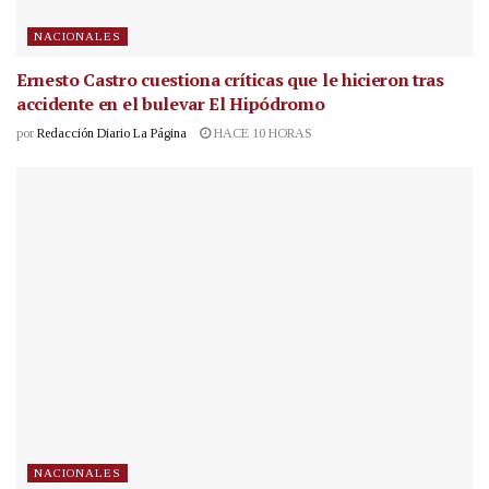
NACIONALES
Ernesto Castro cuestiona críticas que le hicieron tras
accidente en el bulevar El Hipódromo
por
Redacción Diario La Página
HACE 10 HORAS
NACIONALES