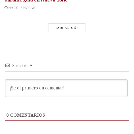
HACE 15 HORAS
CARGAR MÁS
Suscribir
0
COMENTARIOS