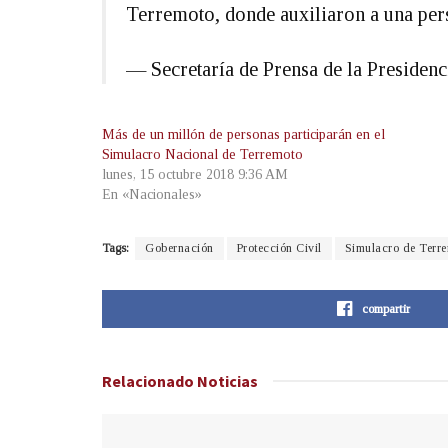
Terremoto, donde auxiliaron a una per
— Secretaría de Prensa de la Preside
Más de un millón de personas participarán en el
Simulacro Nacional de Terremoto
lunes, 15 octubre 2018 9:36 AM
En «Nacionales»
Tags:
Gobernación
Protección Civil
Simulacro de Terr
compartir
Relacionado
Noticias