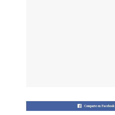
Comparte en Facebook