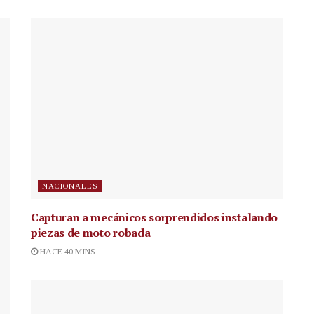
NACIONALES
Capturan a mecánicos sorprendidos instalando
piezas de moto robada
HACE 40 MINS