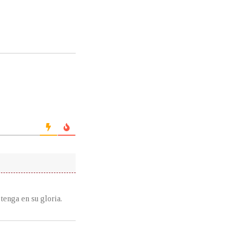
tenga en su gloria.