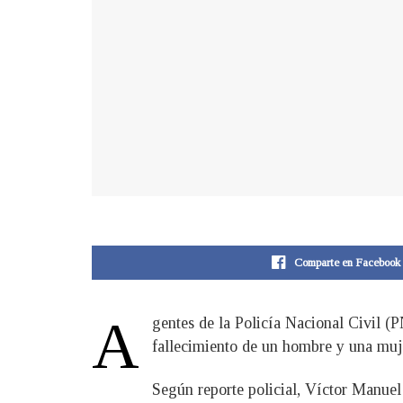
Comparte en Facebook
A
gentes de la Policía Nacional Civil (
fallecimiento de un hombre y una muje
Según reporte policial, Víctor Manuel