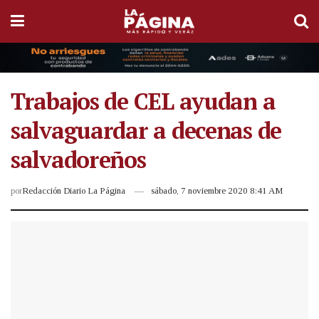
Trabajos de CEL ayudan a
salvaguardar a decenas de
salvadoreños
por
Redacción Diario La Página
sábado, 7 noviembre 2020 8:41 AM