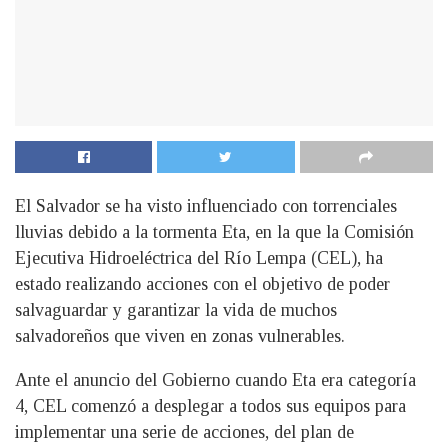
El Salvador se ha visto influenciado con torrenciales
lluvias debido a la tormenta Eta, en la que la Comisión
Ejecutiva Hidroeléctrica del Río Lempa (CEL), ha
estado realizando acciones con el objetivo de poder
salvaguardar y garantizar la vida de muchos
salvadoreños que viven en zonas vulnerables.
Ante el anuncio del Gobierno cuando Eta era categoría
4, CEL comenzó a desplegar a todos sus equipos para
implementar una serie de acciones, del plan de