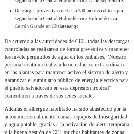
segundo en la Central Hidroeléctrica 15 de Septiembre.
Descargas preventivas de hasta 300 metros cúbicos por
segundo en la Central Hidroeléctrica Hidroeléctrica
Cerrón Grande en Chalatenango.
De acuerdo a las autoridades de CEL, todas las descargas
controladas se realizaron de forma preventiva y mantener
los nivele permitidos de agua en los embalses, “Nuestro
personal continua realizando un esfuerzo extraordinario
en las plantas para mantener activo el sistema de alerta y
garantizar el suministro público de energía eléctrica para
el pueblo salvadoreño en esta depresión tropical”
comentaron a través de sus redes sociales.
Además el albergue habilitado ha sido abastecido por la
autónoma con alimento, camas, equipos de bioseguridad
y agua potable, gracias a la activación de alerta temprana
y la buena gestión de CEL muchos habitantes de zonas