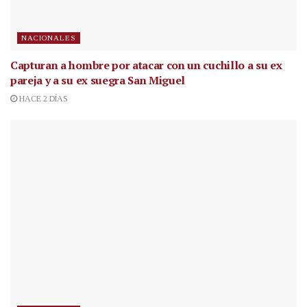
NACIONALES
Capturan a hombre por atacar con un cuchillo a su ex
pareja y a su ex suegra San Miguel
HACE 2 DÍAS