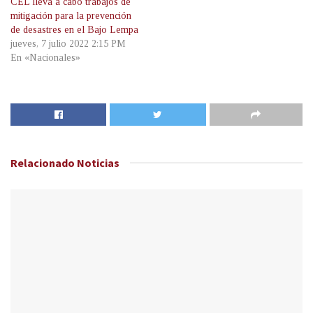
CEL lleva a cabo trabajos de
mitigación para la prevención
de desastres en el Bajo Lempa
jueves, 7 julio 2022 2:15 PM
En «Nacionales»
Relacionado
Noticias