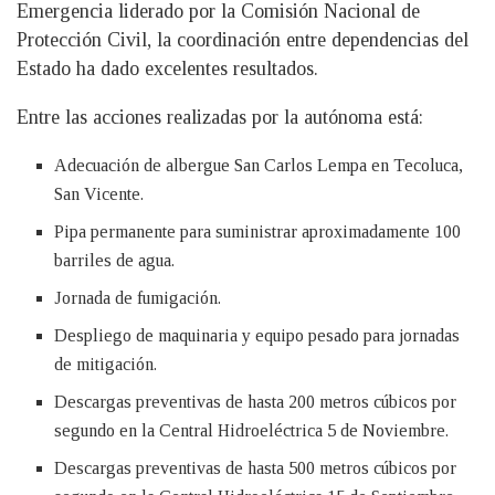
Emergencia liderado por la Comisión Nacional de
Protección Civil, la coordinación entre dependencias del
Estado ha dado excelentes resultados.
Entre las acciones realizadas por la autónoma está:
Adecuación de albergue San Carlos Lempa en Tecoluca,
San Vicente.
Pipa permanente para suministrar aproximadamente 100
barriles de agua.
Jornada de fumigación.
Despliego de maquinaria y equipo pesado para jornadas
de mitigación.
Descargas preventivas de hasta 200 metros cúbicos por
segundo en la Central Hidroeléctrica 5 de Noviembre.
Descargas preventivas de hasta 500 metros cúbicos por