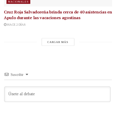
NACIONALES
Cruz Roja Salvadoreña brinda cerca de 40 asistencias en
Apulo durante las vacaciones agostinas
HACE 2 DÍAS
CARGAR MÁS
Suscribir