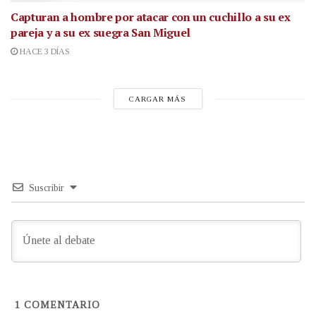
Capturan a hombre por atacar con un cuchillo a su ex
pareja y a su ex suegra San Miguel
HACE 3 DÍAS
CARGAR MÁS
Suscribir
1
COMENTARIO