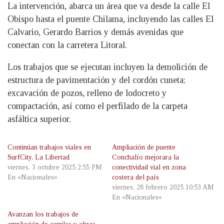
La intervención, abarca un área que va desde la calle El
Obispo hasta el puente Chilama, incluyendo las calles El
Calvario, Gerardo Barrios y demás avenidas que
conectan con la carretera Litoral.
Los trabajos que se ejecutan incluyen la demolición de
estructura de pavimentación y del cordón cuneta;
excavación de pozos, relleno de lodocreto y
compactación, así como el perfilado de la carpeta
asfáltica superior.
Continúan trabajos viales en
Ampliación de puente
SurfCity, La Libertad
Conchalío mejorara la
viernes, 3 octubre 2025 2:55 PM
conectividad vial en zona
En «Nacionales»
costera del país
viernes, 28 febrero 2025 10:53 AM
En «Nacionales»
Avanzan los trabajos de