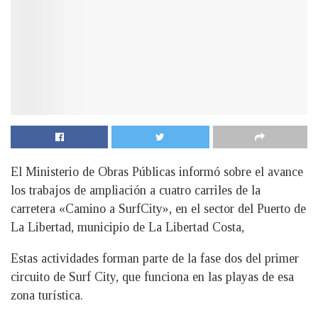
El Ministerio de Obras Públicas informó sobre el avance
los trabajos de ampliación a cuatro carriles de la
carretera «Camino a SurfCity», en el sector del Puerto de
La Libertad, municipio de La Libertad Costa,
Estas actividades forman parte de la fase dos del primer
circuito de Surf City, que funciona en las playas de esa
zona turística.