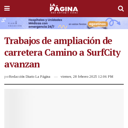
Trabajos de ampliación de
carretera Camino a SurfCity
avanzan
por
Redacción Diario La Página
viernes, 28 febrero 2025 12:06 PM