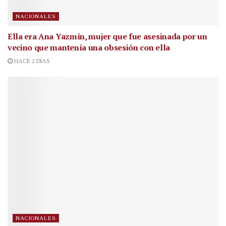
NACIONALES
Ella era Ana Yazmín, mujer que fue asesinada por un
vecino que mantenía una obsesión con ella
HACE 2 DÍAS
NACIONALES