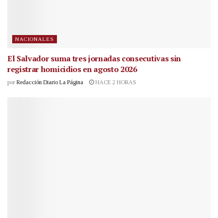
NACIONALES
El Salvador suma tres jornadas consecutivas sin
registrar homicidios en agosto 2026
por
Redacción Diario La Página
HACE 2 HORAS