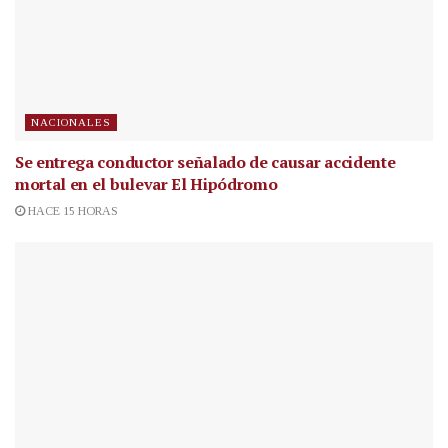
NACIONALES
Se entrega conductor señalado de causar accidente
mortal en el bulevar El Hipódromo
HACE 15 HORAS