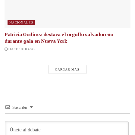
NACIONALES
Patricia Godínez destaca el orgullo salvadoreño
durante gala en Nueva York
HACE 19 HORAS
CARGAR MÁS
Suscribir