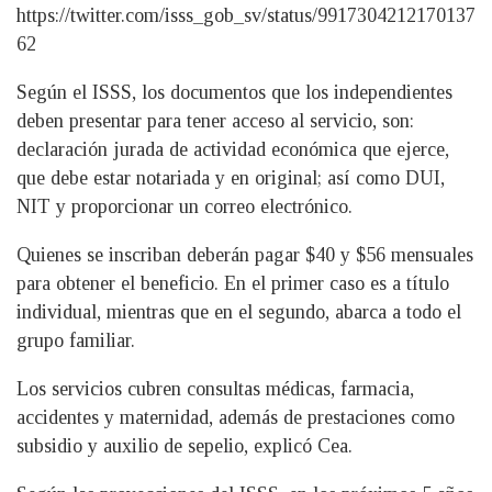
https://twitter.com/isss_gob_sv/status/9917304212170137
62
Según el ISSS, los documentos que los independientes
deben presentar para tener acceso al servicio, son:
declaración jurada de actividad económica que ejerce,
que debe estar notariada y en original; así como DUI,
NIT y proporcionar un correo electrónico.
Quienes se inscriban deberán pagar $40 y $56 mensuales
para obtener el beneficio. En el primer caso es a título
individual, mientras que en el segundo, abarca a todo el
grupo familiar.
Los servicios cubren consultas médicas, farmacia,
accidentes y maternidad, además de prestaciones como
subsidio y auxilio de sepelio, explicó Cea.