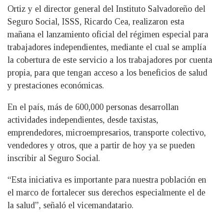
Ortiz y el director general del Instituto Salvadoreño del
Seguro Social, ISSS, Ricardo Cea, realizaron esta
mañana el lanzamiento oficial del régimen especial para
trabajadores independientes, mediante el cual se amplía
la cobertura de este servicio a los trabajadores por cuenta
propia, para que tengan acceso a los beneficios de salud
y prestaciones económicas.
En el país, más de 600,000 personas desarrollan
actividades independientes, desde taxistas,
emprendedores, microempresarios, transporte colectivo,
vendedores y otros, que a partir de hoy ya se pueden
inscribir al Seguro Social.
“Esta iniciativa es importante para nuestra población en
el marco de fortalecer sus derechos especialmente el de
la salud”, señaló el vicemandatario.