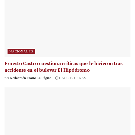
NACIONALES
Ernesto Castro cuestiona críticas que le hicieron tras
accidente en el bulevar El Hipódromo
por
Redacción Diario La Página
HACE 15 HORAS