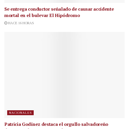
Se entrega conductor señalado de causar accidente
mortal en el bulevar El Hipódromo
HACE 16 HORAS
NACIONALES
Patricia Godínez destaca el orgullo salvadoreño