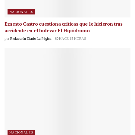
NACIONALES
Ernesto Castro cuestiona críticas que le hicieron tras
accidente en el bulevar El Hipódromo
por
Redacción Diario La Página
HACE 15 HORAS
NACIONALES