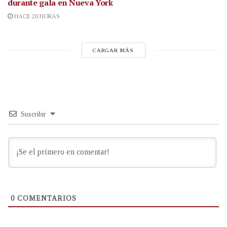
durante gala en Nueva York
HACE 20 HORAS
CARGAR MÁS
Suscribir
0
COMENTARIOS