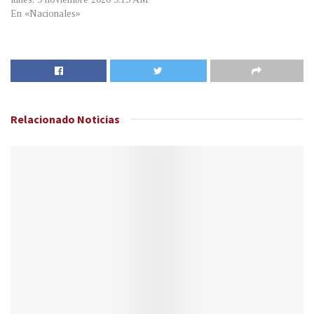
En «Nacionales»
Relacionado
Noticias