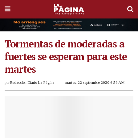
Tormentas de moderadas a
fuertes se esperan para este
martes
por
Redacción Diario La Página
martes, 22 septiembre 2020 6:59 AM