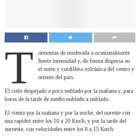
T
ormentas de moderada a ocasionalmente
fuerte intensidad y, de forma dispersa en
el norte y cordillera volcánica del centro y
oriente del país.
El cielo despejado a poco nublado por la mañana y, para
horas de la tarde de medio nublado a nublado.
El viento por la mañana y por la noche, del noreste con
una rapidez entre los 10 a 20 Km/h, y por la tarde del
suroeste, con velocidades entre los 8 a 15 Km/h.