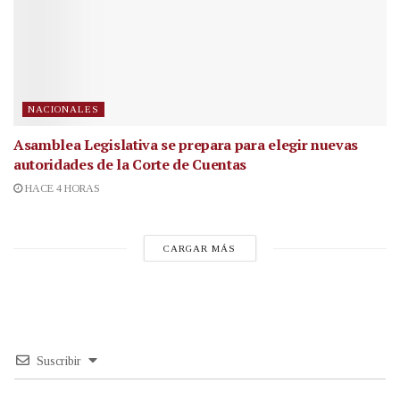
NACIONALES
Asamblea Legislativa se prepara para elegir nuevas
autoridades de la Corte de Cuentas
HACE 4 HORAS
CARGAR MÁS
Suscribir