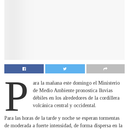
P
ara la mañana este domingo el Ministerio
de Medio Ambiente pronostica lluvias
débiles en los alrededores de la cordillera
volcánica central y occidental.
Para las horas de la tarde y noche se esperan tormentas
de moderada a fuerte intensidad, de forma dispersa en la