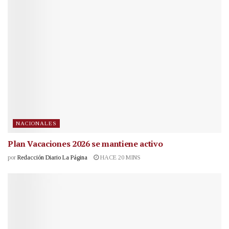
NACIONALES
Plan Vacaciones 2026 se mantiene activo
por
Redacción Diario La Página
HACE 20 MINS