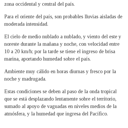
zona occidental y central del país.
Para el oriente del país, son probables lluvias aisladas de
moderada intensidad.
El cielo de medio nublado a nublado, y viento del este y
noreste durante la mañana y noche, con velocidad entre
10 a 20 km/h; por la tarde se tiene el ingreso de brisa
marina, aportando humedad sobre el país.
Ambiente muy cálido en horas diurnas y fresco por la
noche y madrugada.
Estas condiciones se deben al paso de la onda tropical
que se está desplazando lentamente sobre el territorio,
sumado al apoyo de vaguadas en niveles medios de la
atmósfera, y la humedad que ingresa del Pacífico.