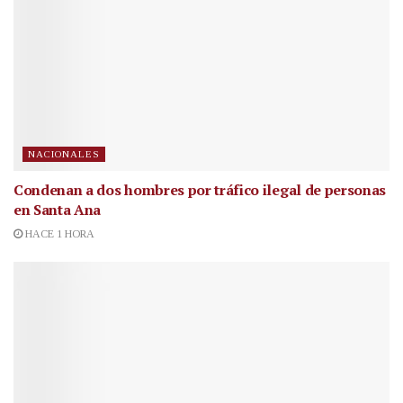
NACIONALES
Condenan a dos hombres por tráfico ilegal de personas
en Santa Ana
HACE 1 HORA