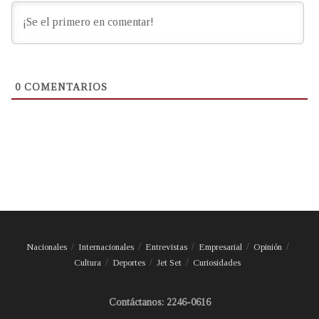
0
COMENTARIOS
Nacionales
Internacionales
Entrevistas
Empresarial
Opinión
Cultura
Deportes
Jet Set
Curiosidades
Contáctanos: 2246-0616