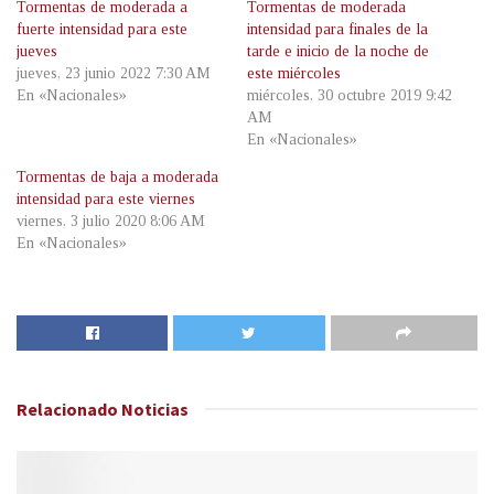
Tormentas de moderada a
Tormentas de moderada
fuerte intensidad para este
intensidad para finales de la
jueves
tarde e inicio de la noche de
jueves, 23 junio 2022 7:30 AM
este miércoles
En «Nacionales»
miércoles, 30 octubre 2019 9:42
AM
En «Nacionales»
Tormentas de baja a moderada
intensidad para este viernes
viernes, 3 julio 2020 8:06 AM
En «Nacionales»
Relacionado
Noticias