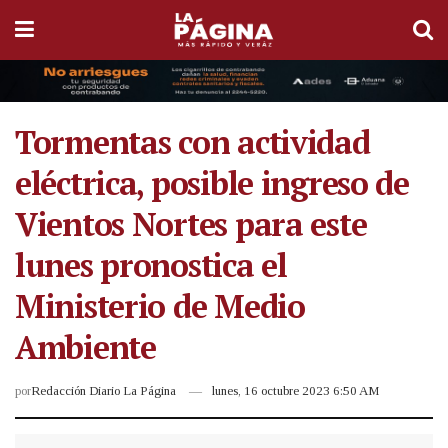
Tormentas con actividad
eléctrica, posible ingreso de
Vientos Nortes para este
lunes pronostica el
Ministerio de Medio
Ambiente
por
Redacción Diario La Página
lunes, 16 octubre 2023 6:50 AM