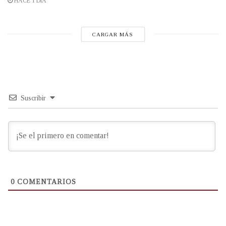
HACE 1 DÍA
CARGAR MÁS
Suscribir
0
COMENTARIOS