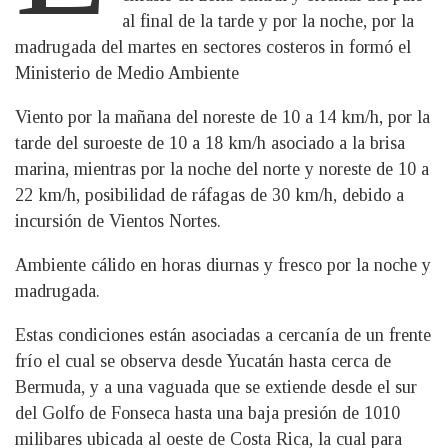
al final de la tarde y por la noche, por la
madrugada del martes en sectores costeros in formó el
Ministerio de Medio Ambiente
Viento por la mañana del noreste de 10 a 14 km/h, por la
tarde del suroeste de 10 a 18 km/h asociado a la brisa
marina, mientras por la noche del norte y noreste de 10 a
22 km/h, posibilidad de ráfagas de 30 km/h, debido a
incursión de Vientos Nortes.
Ambiente cálido en horas diurnas y fresco por la noche y
madrugada.
Estas condiciones están asociadas a cercanía de un frente
frío el cual se observa desde Yucatán hasta cerca de
Bermuda, y a una vaguada que se extiende desde el sur
del Golfo de Fonseca hasta una baja presión de 1010
milibares ubicada al oeste de Costa Rica, la cual para