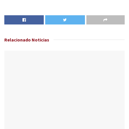
Relacionado
Noticias