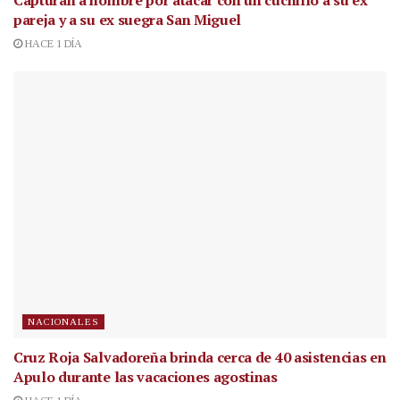
pareja y a su ex suegra San Miguel
HACE 1 DÍA
NACIONALES
Cruz Roja Salvadoreña brinda cerca de 40 asistencias en
Apulo durante las vacaciones agostinas