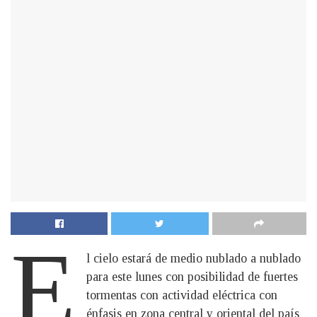
E
l cielo estará de medio nublado a nublado
para este lunes con posibilidad de fuertes
tormentas con actividad eléctrica con
énfasis en zona central y oriental del país