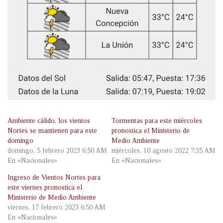
Ambiente cálido, los vientos
Tormentas para este miércoles
Nortes se mantienen para este
pronostica el Ministerio de
domingo
Medio Ambiente
domingo, 5 febrero 2023 6:50 AM
miércoles, 10 agosto 2022 7:35 AM
En «Nacionales»
En «Nacionales»
Ingreso de Vientos Nortes para
este viernes pronostica el
Ministerio de Medio Ambiente
viernes, 17 febrero 2023 6:50 AM
En «Nacionales»