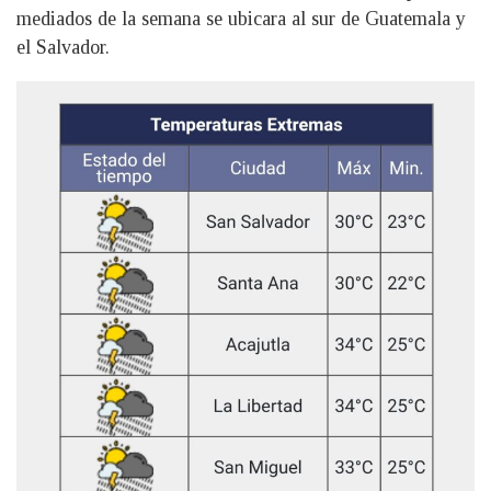
mediados de la semana se ubicara al sur de Guatemala y
el Salvador.