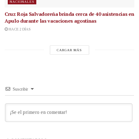
NACIONALES
Cruz Roja Salvadoreña brinda cerca de 40 asistencias en
Apulo durante las vacaciones agostinas
HACE 2 DÍAS
CARGAR MÁS
Suscribir