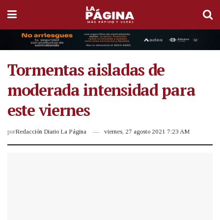
Tormentas aisladas de
moderada intensidad para
este viernes
por
Redacción Diario La Página
viernes, 27 agosto 2021 7:23 AM