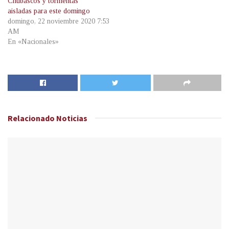
Chubascos y tormentas
aisladas para este domingo
domingo, 22 noviembre 2020 7:53
AM
En «Nacionales»
Relacionado
Noticias