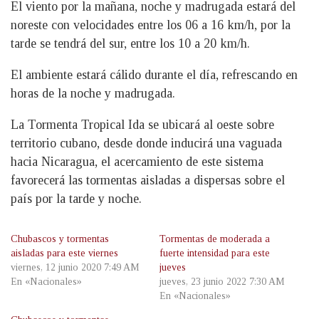
El viento por la mañana, noche y madrugada estará del
noreste con velocidades entre los 06 a 16 km/h, por la
tarde se tendrá del sur, entre los 10 a 20 km/h.
El ambiente estará cálido durante el día, refrescando en
horas de la noche y madrugada.
La Tormenta Tropical Ida se ubicará al oeste sobre
territorio cubano, desde donde inducirá una vaguada
hacia Nicaragua, el acercamiento de este sistema
favorecerá las tormentas aisladas a dispersas sobre el
país por la tarde y noche.
Chubascos y tormentas
Tormentas de moderada a
aisladas para este viernes
fuerte intensidad para este
viernes, 12 junio 2020 7:49 AM
jueves
En «Nacionales»
jueves, 23 junio 2022 7:30 AM
En «Nacionales»