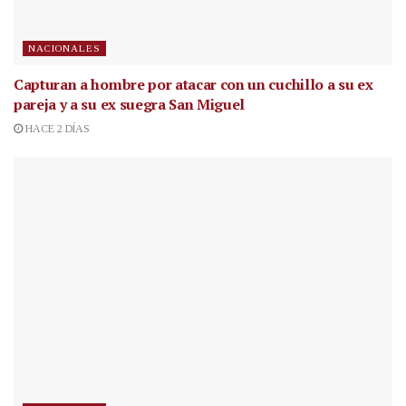
NACIONALES
Capturan a hombre por atacar con un cuchillo a su ex
pareja y a su ex suegra San Miguel
HACE 2 DÍAS