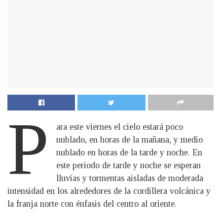
P
ara este viernes el cielo estará poco
nublado, en horas de la mañana, y medio
nublado en horas de la tarde y noche. En
este periodo de tarde y noche se esperan
lluvias y tormentas aisladas de moderada
intensidad en los alrededores de la cordillera volcánica y
la franja norte con énfasis del centro al oriente.