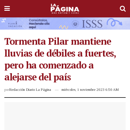
Tormenta Pilar mantiene
lluvias de débiles a fuertes,
pero ha comenzado a
alejarse del país
por
Redacción Diario La Página
miércoles, 1 noviembre 2023 6:50 AM