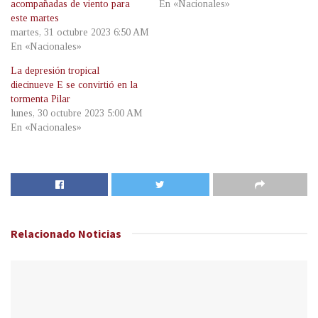
acompañadas de viento para
En «Nacionales»
este martes
martes, 31 octubre 2023 6:50 AM
En «Nacionales»
La depresión tropical
diecinueve E se convirtió en la
tormenta Pilar
lunes, 30 octubre 2023 5:00 AM
En «Nacionales»
Relacionado
Noticias