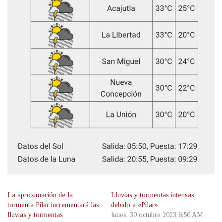
La aproximación de la
Lluvias y tormentas intensas
tormenta Pilar incrementará las
debido a «Pilar»
lluvias y tormentas
lunes, 30 octubre 2023 6:50 AM