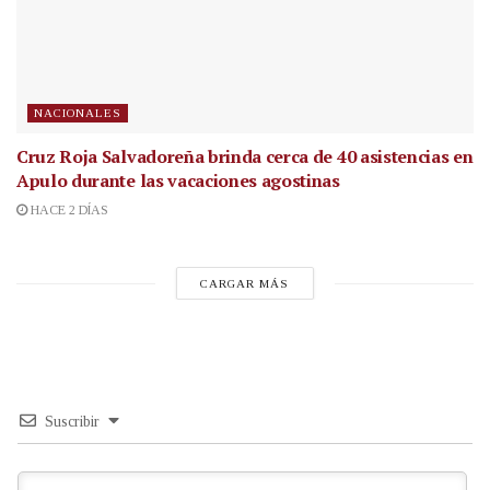
NACIONALES
Cruz Roja Salvadoreña brinda cerca de 40 asistencias en
Apulo durante las vacaciones agostinas
HACE 2 DÍAS
CARGAR MÁS
Suscribir