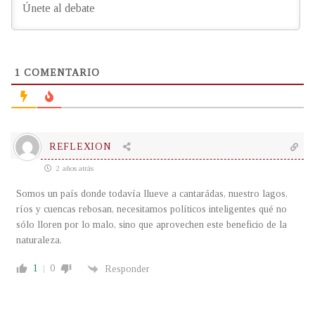
1
COMENTARIO
REFLEXION
2 años atrás
Somos un país donde todavía llueve a cantarádas, nuestro lagos,
ríos y cuencas rebosan, necesitamos políticos inteligentes qué no
sólo lloren por lo malo, sino que aprovechen este beneficio de la
naturaleza.
1
0
Responder