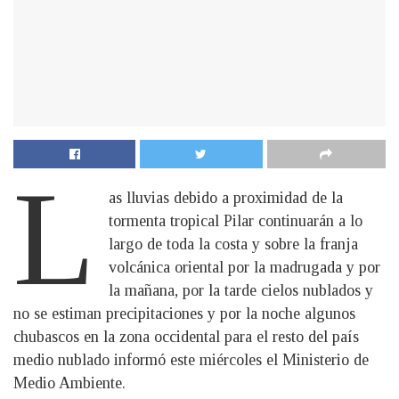
L
as lluvias debido a proximidad de la
tormenta tropical Pilar continuarán a lo
largo de toda la costa y sobre la franja
volcánica oriental por la madrugada y por
la mañana, por la tarde cielos nublados y
no se estiman precipitaciones y por la noche algunos
chubascos en la zona occidental para el resto del país
medio nublado informó este miércoles el Ministerio de
Medio Ambiente.