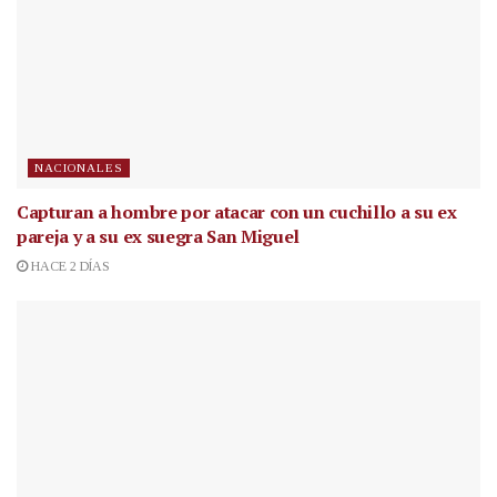
NACIONALES
Capturan a hombre por atacar con un cuchillo a su ex
pareja y a su ex suegra San Miguel
HACE 2 DÍAS