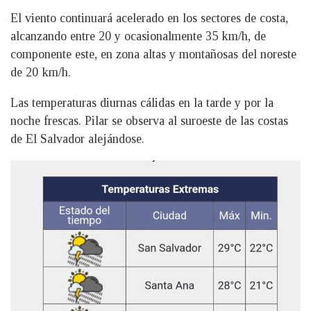
El viento continuará acelerado en los sectores de costa,
alcanzando entre 20 y ocasionalmente 35 km/h, de
componente este, en zona altas y montañosas del noreste
de 20 km/h.
Las temperaturas diurnas cálidas en la tarde y por la
noche frescas. Pilar se observa al suroeste de las costas
de El Salvador alejándose.