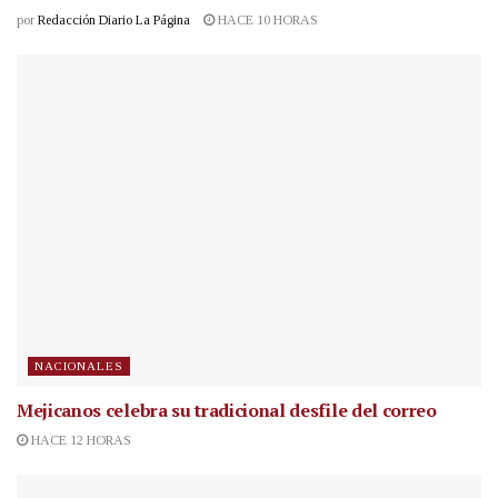
por
Redacción Diario La Página
HACE 10 HORAS
NACIONALES
Mejicanos celebra su tradicional desfile del correo
HACE 12 HORAS