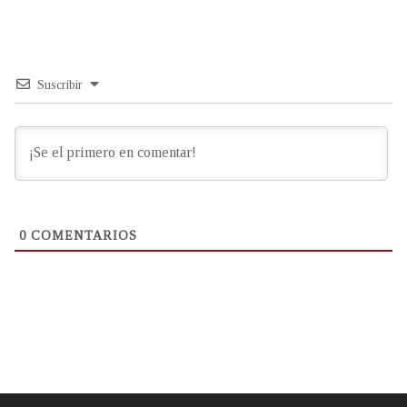
Suscribir
0
COMENTARIOS