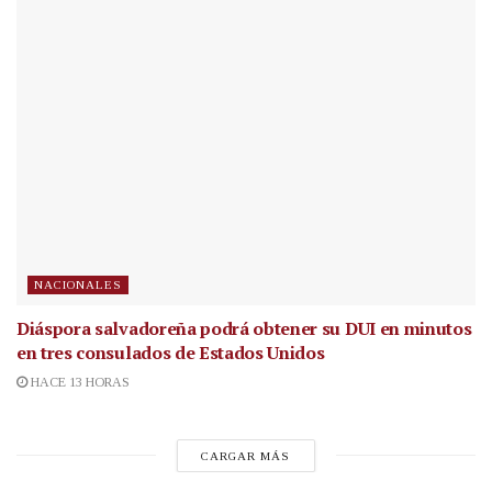
NACIONALES
Diáspora salvadoreña podrá obtener su DUI en minutos
en tres consulados de Estados Unidos
HACE 13 HORAS
CARGAR MÁS