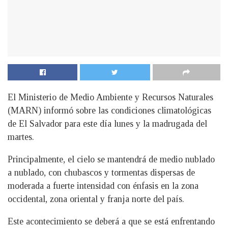
El Ministerio de Medio Ambiente y Recursos Naturales
(MARN) informó sobre las condiciones climatológicas
de El Salvador para este día lunes y la madrugada del
martes.
Principalmente, el cielo se mantendrá de medio nublado
a nublado, con chubascos y tormentas dispersas de
moderada a fuerte intensidad con énfasis en la zona
occidental, zona oriental y franja norte del país.
Este acontecimiento se deberá a que se está enfrentando