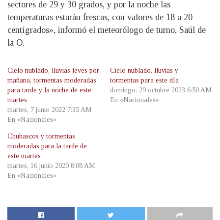
sectores de 29 y 30 grados, y por la noche las
temperaturas estarán frescas, con valores de 18 a 20
centígrados», informó el meteorólogo de turno, Saúl de
la O.
Cielo nublado, lluvias leves por
Cielo nublado, lluvias y
mañana, tormentas moderadas
tormentas para este día
para tarde y la noche de este
domingo, 29 octubre 2023 6:50 AM
martes
En «Nacionales»
martes, 7 junio 2022 7:35 AM
En «Nacionales»
Chubascos y tormentas
moderadas para la tarde de
este martes
martes, 16 junio 2020 8:08 AM
En «Nacionales»