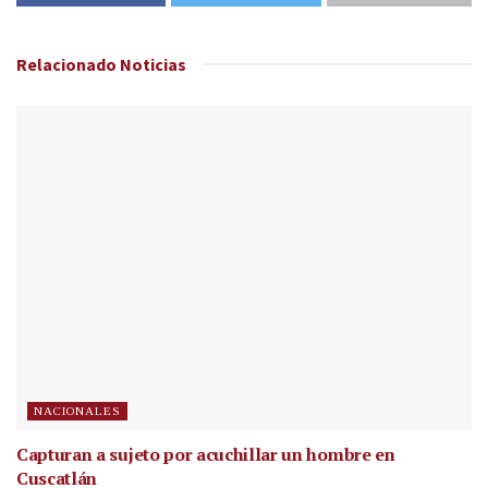
Relacionado
Noticias
NACIONALES
Capturan a sujeto por acuchillar un hombre en
Cuscatlán