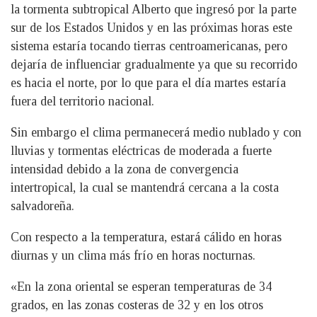
la tormenta subtropical Alberto que ingresó por la parte
sur de los Estados Unidos y en las próximas horas este
sistema estaría tocando tierras centroamericanas, pero
dejaría de influenciar gradualmente ya que su recorrido
es hacia el norte, por lo que para el día martes estaría
fuera del territorio nacional.
Sin embargo el clima permanecerá medio nublado y con
lluvias y tormentas eléctricas de moderada a fuerte
intensidad debido a la zona de convergencia
intertropical, la cual se mantendrá cercana a la costa
salvadoreña.
Con respecto a la temperatura, estará cálido en horas
diurnas y un clima más frío en horas nocturnas.
«En la zona oriental se esperan temperaturas de 34
grados, en las zonas costeras de 32 y en los otros