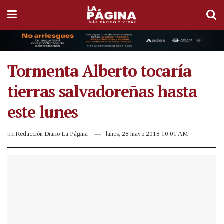
Tormenta Alberto tocaría
tierras salvadoreñas hasta
este lunes
por
Redacción Diario La Página
lunes, 28 mayo 2018 10:01 AM