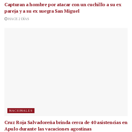
Capturan a hombre por atacar con un cuchillo a su ex
pareja y a su ex suegra San Miguel
HACE 2 DÍAS
NACIONALES
Cruz Roja Salvadoreña brinda cerca de 40 asistencias en
Apulo durante las vacaciones agostinas