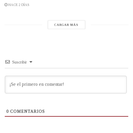
HACE 2 DÍAS
CARGAR MÁS
Suscribir
0
COMENTARIOS