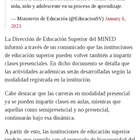
niña, niño y adolescente en su proceso de aprendizaje.
— Ministerio de Educación (@EducacionSV)
January 6,
2023
La Dirección de Educación Superior del MINED
informó a través de un comunicado que las instituciones
de educación superior pueden volver también a impartir
clases presenciales. En dicho documento se detalla que
las actividades académicas serán desarrolladas según la
modalidad registrada en la institución
Cabe destacar que las carreras en modalidad presencial
ya se pueden impartir clases en aulas, mientras que
aquellas como semipresencial y no presencial,
continuarán bajo esa dinámica.
A partir de esto, las instituciones de educación superior
tendrán que cumplir con el protocolo de bioseguridad del