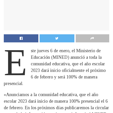
E
ste jueves 6 de enero, el Ministerio de
Educación (MINED) anunció a toda la
comunidad educativa, que el año escolar
2023 dará inicio oficialmente el próximo
6 de febrero y será 100% de manera
presencial.
«Anunciamos a la comunidad educativa, que el año
escolar 2023 dará inicio de manera 100% presencial el 6
de febrero. En los próximos días publicaremos la circular