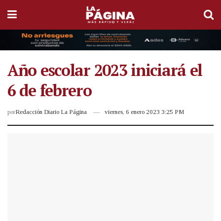
Año escolar 2023 iniciará el
6 de febrero
por
Redacción Diario La Página
viernes, 6 enero 2023 3:25 PM