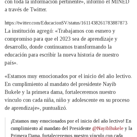
con toda la información pertinente», informó el MINED
a través de Twitter.
https://twitter.com/EducacionSV/status/1611438261783887873
La institución agregó: «Trabajamos con esmero y
compromiso para que el 2023 sea de aprendizaje y
desarrollo, donde continuamos transformando la
educación para escribir la nueva historia de nuestro
país».
«Estamos muy emocionados por el inicio del año lectivo.
En cumplimiento al mandato del presidente Nayib
Bukele y la primera dama, fortaleceremos nuestro
vínculo con cada niña, niño y adolescente en su proceso
de aprendizaje», puntualizó.
¡Estamos muy emocionados por el inicio del año lectivo! En
cumplimiento al mandato del Presidente
@NayibBukele
y la
Primera Dama, fortaleceremos nuestro vínculo con cada