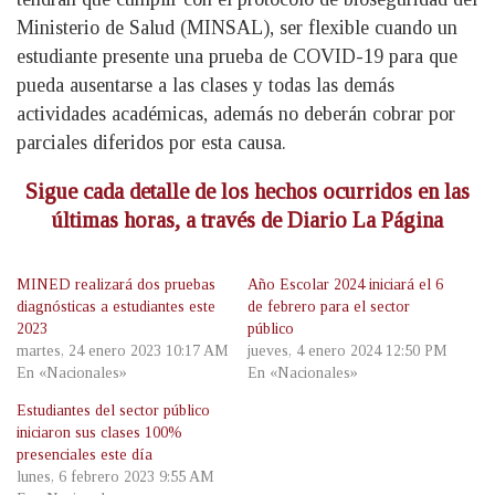
Ministerio de Salud (MINSAL), ser flexible cuando un
estudiante presente una prueba de COVID-19 para que
pueda ausentarse a las clases y todas las demás
actividades académicas, además no deberán cobrar por
parciales diferidos por esta causa.
Sigue cada detalle de los hechos ocurridos en las
últimas horas, a través de Diario La Página
MINED realizará dos pruebas
Año Escolar 2024 iniciará el 6
diagnósticas a estudiantes este
de febrero para el sector
2023
público
martes, 24 enero 2023 10:17 AM
jueves, 4 enero 2024 12:50 PM
En «Nacionales»
En «Nacionales»
Estudiantes del sector público
iniciaron sus clases 100%
presenciales este día
lunes, 6 febrero 2023 9:55 AM