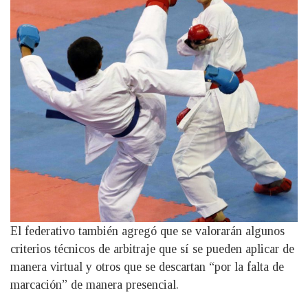
El federativo también agregó que se valorarán algunos
criterios técnicos de arbitraje que sí se pueden aplicar de
manera virtual y otros que se descartan “por la falta de
marcación” de manera presencial.