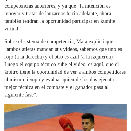
competencias anteriores, y ya que “la intención es
innovar y tratar de lanzarnos hacia adelante, ahora
también tendrán la oportunidad participar en kumite
virtual”.
Sobre el sistema de competencia, Mata explicó que
“ambos atletas mandan sus videos, sabemos que uno es
rojo (a la derecha) y el otro es azul (a la izquierda).
Luego el equipo técnico sube el video, es aquí, que el
árbitro tiene la oportunidad de ver a ambos competidores
al mismo tiempo y evaluar quién de los dos ejecuta
mejor técnica en el combate y el ganador pasa al
siguiente fase”.