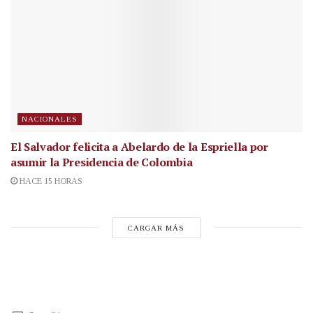
NACIONALES
El Salvador felicita a Abelardo de la Espriella por
asumir la Presidencia de Colombia
HACE 15 HORAS
CARGAR MÁS