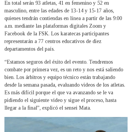
En total serán 93 atletas, 41 en femenino y 52 en
masculino, entre las edades de 13-14 y 15-17 años,
quienes tendrán contiendas en línea a partir de las 9:00
a.m. mediante las plataformas digitales Zoom y
Facebook de la FSK. Los karatecas participantes
representarán a 77 centros educativos de diez
departamentos del país.
“Estamos seguros del éxito del evento. Tendremos
combate por primera vez, es un reto y nos está saliendo
bien. Los árbitros y equipo técnico están trabajando
desde la semana pasada, evaluando videos de los atletas.
Es más difícil porque el que va avanzando se le va
pidiendo el siguiente video y sigue el proceso, hasta
llegar a la final”, explicó el sensei Mata.