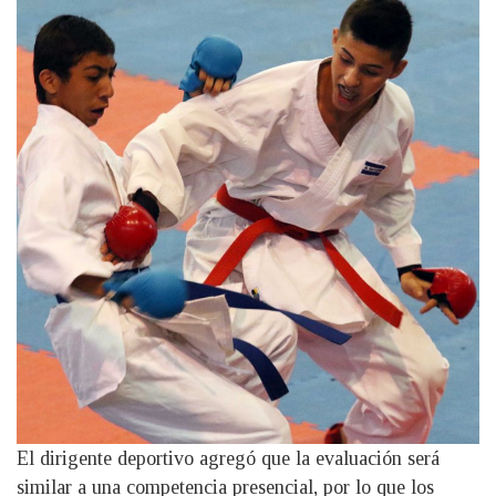
El dirigente deportivo agregó que la evaluación será
similar a una competencia presencial, por lo que los