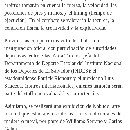
árbitros tomarán en cuenta la fuerza, la velocidad, las
posiciones de pies y manos, y el timing (tiempo de
ejecución). En el combate se valorarán la técnica, la
condición física, la creatividad y la explosividad.
Previo a las competencias virtuales, habrá una
inauguración oficial con participación de autoridades
deportivas, entre ellas, Aída Turcios, jefa del
Departamento de Deporte Escolar del Instituto Nacional
de los Deportes de El Salvador (INDES); el
estadounidense Patrick Richoux y el mexicano Luis
Sauceda, árbitros internacionales, quienes también serán
parte del staff que evaluará las competencias.
Asimismo, se realizará una exhibición de Kobudo, arte
marcial que estudia el uso de las armas tradicionales de
madera o metal, por parte de Williams Serrano y Carlos
Galán.