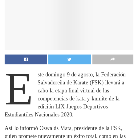
E
ste domingo 9 de agosto, la Federación
Salvadoreña de Karate (FSK) llevará a
cabo la etapa final virtual de las
competencias de kata y kumite de la
edición LIX Juegos Deportivos
Estudiantiles Nacionales 2020.
Así lo informó Oswalds Mata, presidente de la FSK,
quien promete nuevamente un éxito total, como en las