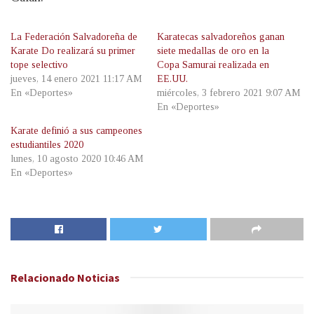
La Federación Salvadoreña de
Karatecas salvadoreños ganan
Karate Do realizará su primer
siete medallas de oro en la
tope selectivo
Copa Samurai realizada en
jueves, 14 enero 2021 11:17 AM
EE.UU.
En «Deportes»
miércoles, 3 febrero 2021 9:07 AM
En «Deportes»
Karate definió a sus campeones
estudiantiles 2020
lunes, 10 agosto 2020 10:46 AM
En «Deportes»
Relacionado
Noticias