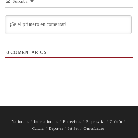
Suscribir
0
COMENTARIOS
Nacionales
Internacionales
Entrevistas
Empresarial
Opinión
Cultura
Deportes
Jet Set
Curiosidades