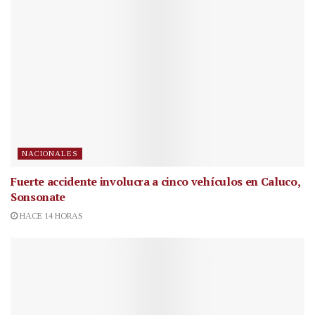
NACIONALES
Fuerte accidente involucra a cinco vehículos en Caluco,
Sonsonate
HACE 14 HORAS