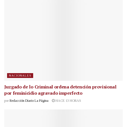
NACIONALES
Juzgado de lo Criminal ordena detención provisional
por feminicidio agravado imperfecto
por
Redacción Diario La Página
HACE 13 HORAS