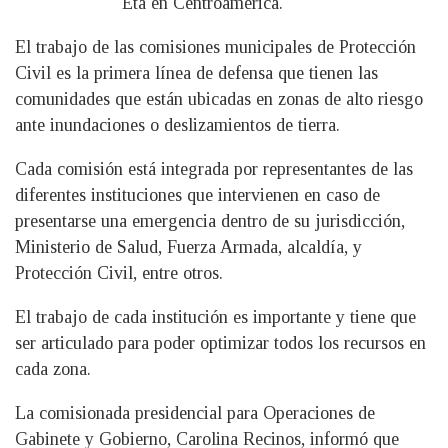
Eta en Centroamérica.
El trabajo de las comisiones municipales de Protección
Civil es la primera línea de defensa que tienen las
comunidades que están ubicadas en zonas de alto riesgo
ante inundaciones o deslizamientos de tierra.
Cada comisión está integrada por representantes de las
diferentes instituciones que intervienen en caso de
presentarse una emergencia dentro de su jurisdicción,
Ministerio de Salud, Fuerza Armada, alcaldía, y
Protección Civil, entre otros.
El trabajo de cada institución es importante y tiene que
ser articulado para poder optimizar todos los recursos en
cada zona.
La comisionada presidencial para Operaciones de
Gabinete y Gobierno, Carolina Recinos, informó que