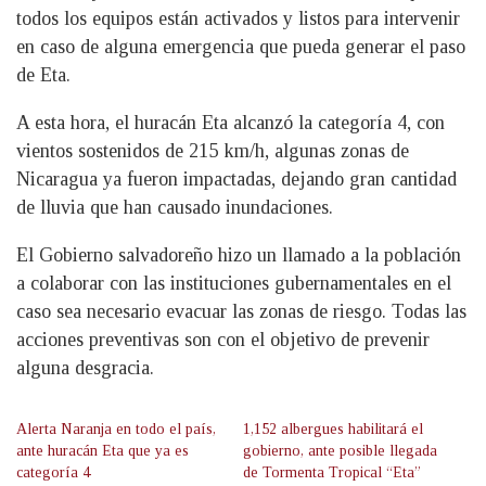
todos los equipos están activados y listos para intervenir
en caso de alguna emergencia que pueda generar el paso
de Eta.
A esta hora, el huracán Eta alcanzó la categoría 4, con
vientos sostenidos de 215 km/h, algunas zonas de
Nicaragua ya fueron impactadas, dejando gran cantidad
de lluvia que han causado inundaciones.
El Gobierno salvadoreño hizo un llamado a la población
a colaborar con las instituciones gubernamentales en el
caso sea necesario evacuar las zonas de riesgo. Todas las
acciones preventivas son con el objetivo de prevenir
alguna desgracia.
Alerta Naranja en todo el país,
1,152 albergues habilitará el
ante huracán Eta que ya es
gobierno, ante posible llegada
categoría 4
de Tormenta Tropical “Eta”