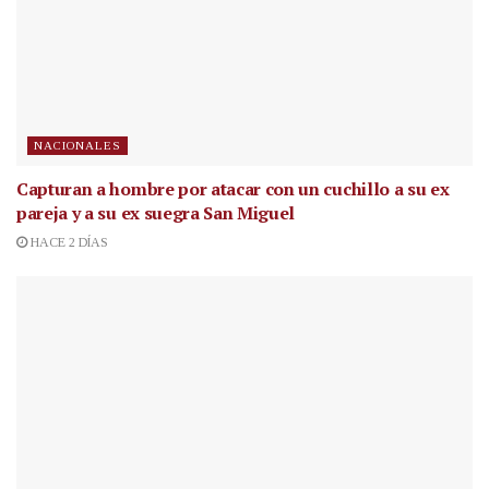
NACIONALES
Capturan a hombre por atacar con un cuchillo a su ex
pareja y a su ex suegra San Miguel
HACE 2 DÍAS