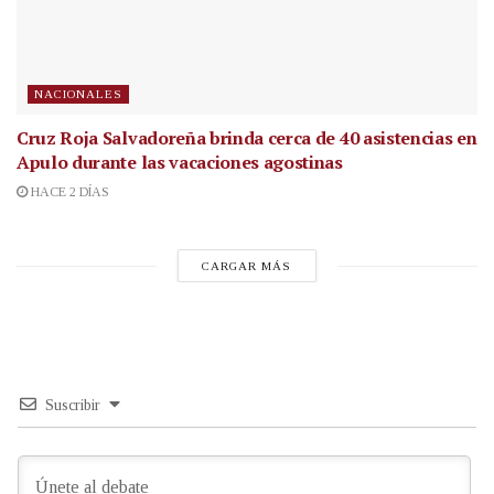
NACIONALES
Cruz Roja Salvadoreña brinda cerca de 40 asistencias en
Apulo durante las vacaciones agostinas
HACE 2 DÍAS
CARGAR MÁS
Suscribir