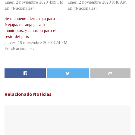
lunes, 2 noviembre 2020 4:09 PM
lunes, 2 noviembre 2020 9:46 AM
En «Nacionales»
En «Nacionales»
Se mantiene alerta roja para
Nejapa, naranja para 5
municipios, y amarilla para el
resto del país
jueves, 19 noviembre 2020 3:24 PM
En «Nacionales»
Relacionado
Noticias