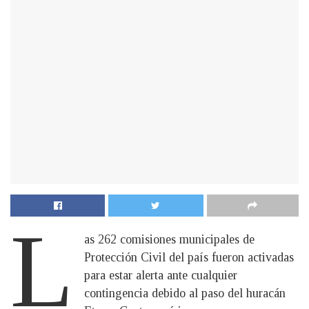
L
as 262 comisiones municipales de
Protección Civil del país fueron activadas
para estar alerta ante cualquier
contingencia debido al paso del huracán