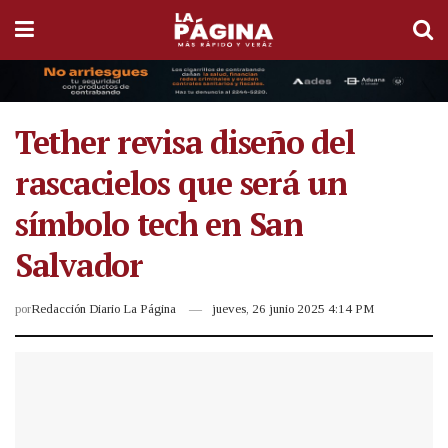
Tether revisa diseño del
rascacielos que será un
símbolo tech en San
Salvador
por
Redacción Diario La Página
jueves, 26 junio 2025 4:14 PM