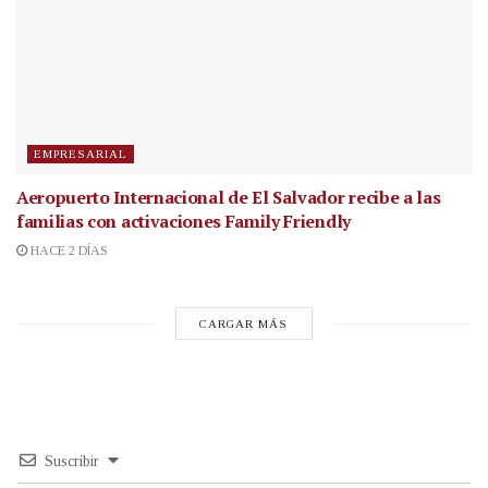
EMPRESARIAL
Aeropuerto Internacional de El Salvador recibe a las
familias con activaciones Family Friendly
HACE 2 DÍAS
CARGAR MÁS
Suscribir