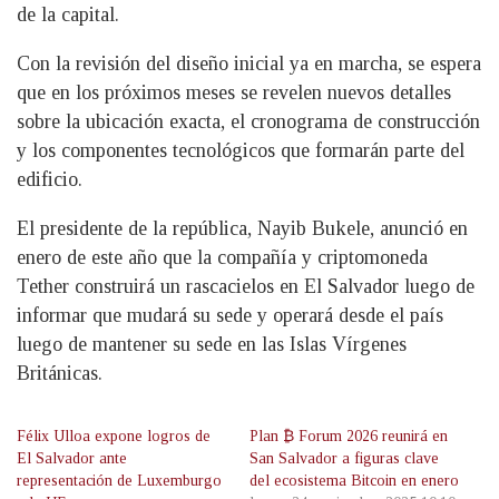
de la capital.
Con la revisión del diseño inicial ya en marcha, se espera
que en los próximos meses se revelen nuevos detalles
sobre la ubicación exacta, el cronograma de construcción
y los componentes tecnológicos que formarán parte del
edificio.
El presidente de la república, Nayib Bukele, anunció en
enero de este año que la compañía y criptomoneda
Tether construirá un rascacielos en El Salvador luego de
informar que mudará su sede y operará desde el país
luego de mantener su sede en las Islas Vírgenes
Británicas.
Félix Ulloa expone logros de
Plan ₿ Forum 2026 reunirá en
El Salvador ante
San Salvador a figuras clave
representación de Luxemburgo
del ecosistema Bitcoin en enero