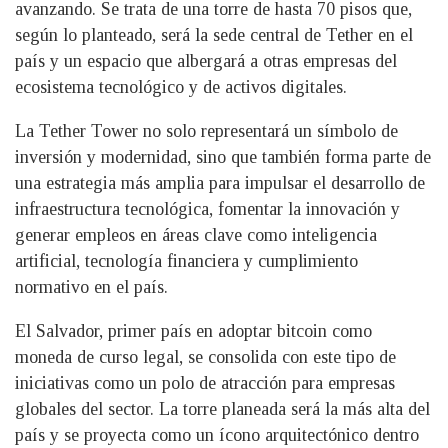
avanzando. Se trata de una torre de hasta 70 pisos que,
según lo planteado, será la sede central de Tether en el
país y un espacio que albergará a otras empresas del
ecosistema tecnológico y de activos digitales.
La Tether Tower no solo representará un símbolo de
inversión y modernidad, sino que también forma parte de
una estrategia más amplia para impulsar el desarrollo de
infraestructura tecnológica, fomentar la innovación y
generar empleos en áreas clave como inteligencia
artificial, tecnología financiera y cumplimiento
normativo en el país.
El Salvador, primer país en adoptar bitcoin como
moneda de curso legal, se consolida con este tipo de
iniciativas como un polo de atracción para empresas
globales del sector. La torre planeada será la más alta del
país y se proyecta como un ícono arquitectónico dentro