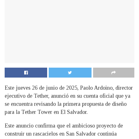
Este jueves 26 de junio de 2025, Paolo Ardoino, director
ejecutivo de Tether, anunció en su cuenta oficial que ya
se encuentra revisando la primera propuesta de diseño
para la Tether Tower en El Salvador.
Este anuncio confirma que el ambicioso proyecto de
construir un rascacielos en San Salvador continúa