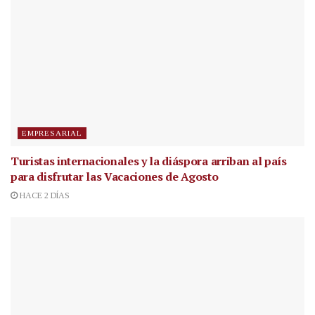
EMPRESARIAL
Turistas internacionales y la diáspora arriban al país
para disfrutar las Vacaciones de Agosto
HACE 2 DÍAS