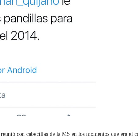
 reunió con cabecillas de la MS en los momentos que era el 