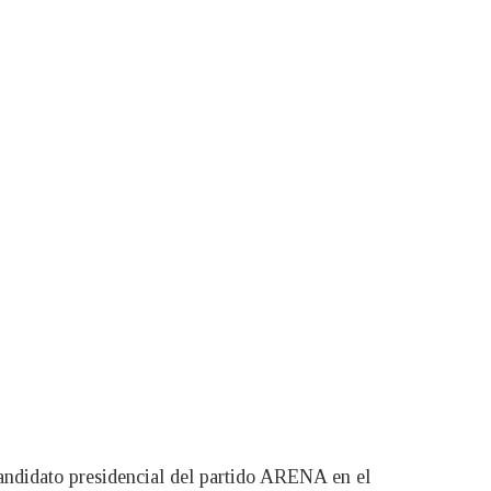
candidato presidencial del partido ARENA en el