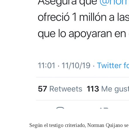
Según el testigo criteriado, Norman Quijano se