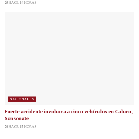
HACE 14 HORAS
NACIONALES
Fuerte accidente involucra a cinco vehículos en Caluco,
Sonsonate
HACE 15 HORAS