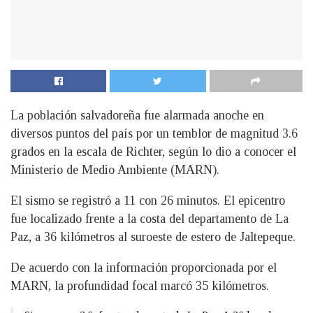
La población salvadoreña fue alarmada anoche en
diversos puntos del país por un temblor de magnitud 3.6
grados en la escala de Richter, según lo dio a conocer el
Ministerio de Medio Ambiente (MARN).
El sismo se registró a 11 con 26 minutos. El epicentro
fue localizado frente a la costa del departamento de La
Paz, a 36 kilómetros al suroeste de estero de Jaltepeque.
De acuerdo con la información proporcionada por el
MARN, la profundidad focal marcó 35 kilómetros.