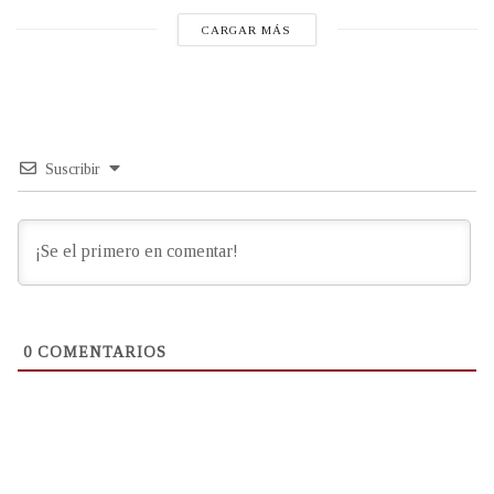
CARGAR MÁS
Suscribir
0
COMENTARIOS