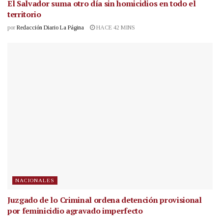
El Salvador suma otro día sin homicidios en todo el
territorio
por
Redacción Diario La Página
HACE 42 MINS
NACIONALES
Juzgado de lo Criminal ordena detención provisional
por feminicidio agravado imperfecto