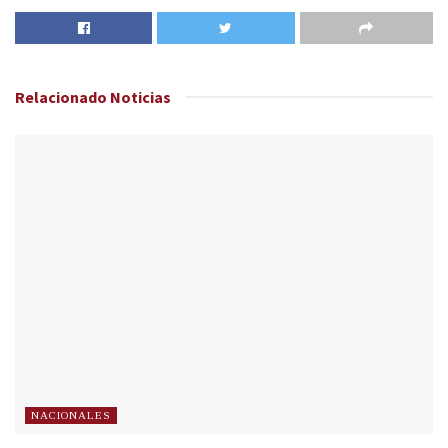
Relacionado
Noticias
NACIONALES