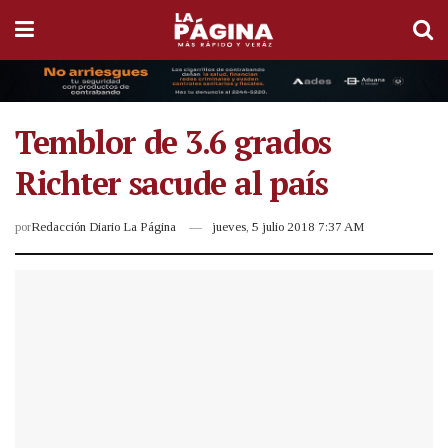
Temblor de 3.6 grados
Richter sacude al país
por
Redacción Diario La Página
jueves, 5 julio 2018 7:37 AM