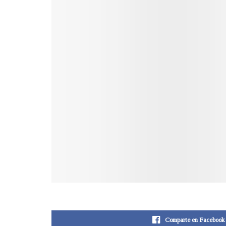
Comparte en Facebook