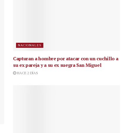
NACIONALES
Capturan a hombre por atacar con un cuchillo a
su ex pareja y a su ex suegra San Miguel
HACE 2 DÍAS