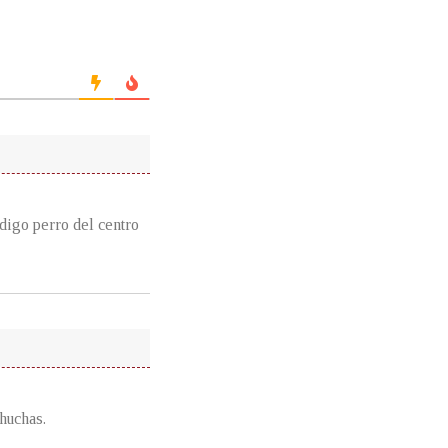
digo perro del centro
huchas.