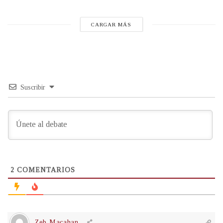
CARGAR MÁS
Suscribir
2
COMENTARIOS
Zeb Macahan