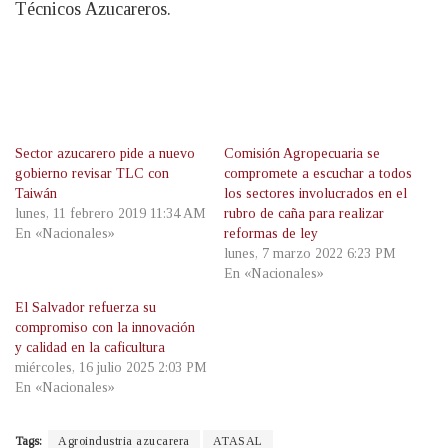
Técnicos Azucareros.
Sector azucarero pide a nuevo
Comisión Agropecuaria se
gobierno revisar TLC con
compromete a escuchar a todos
Taiwán
los sectores involucrados en el
lunes, 11 febrero 2019 11:34 AM
rubro de caña para realizar
En «Nacionales»
reformas de ley
lunes, 7 marzo 2022 6:23 PM
En «Nacionales»
El Salvador refuerza su
compromiso con la innovación
y calidad en la caficultura
miércoles, 16 julio 2025 2:03 PM
En «Nacionales»
Tags:
Agroindustria azucarera
ATASAL