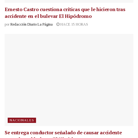
Ernesto Castro cuestiona críticas que le hicieron tras
accidente en el bulevar El Hipódromo
por
Redacción Diario La Página
HACE 15 HORAS
NACIONALES
Se entrega conductor señalado de causar accidente