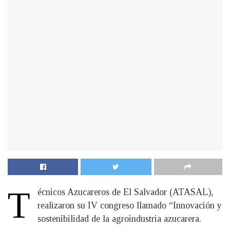
T
écnicos Azucareros de El Salvador (ATASAL),
realizaron su IV congreso llamado “Innovación y
sostenibilidad de la agroindustria azucarera.