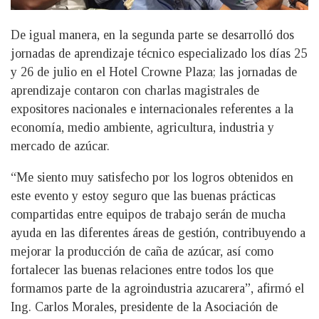
De igual manera, en la segunda parte se desarrolló dos
jornadas de aprendizaje técnico especializado los días 25
y 26 de julio en el Hotel Crowne Plaza; las jornadas de
aprendizaje contaron con charlas magistrales de
expositores nacionales e internacionales referentes a la
economía, medio ambiente, agricultura, industria y
mercado de azúcar.
“Me siento muy satisfecho por los logros obtenidos en
este evento y estoy seguro que las buenas prácticas
compartidas entre equipos de trabajo serán de mucha
ayuda en las diferentes áreas de gestión, contribuyendo a
mejorar la producción de caña de azúcar, así como
fortalecer las buenas relaciones entre todos los que
formamos parte de la agroindustria azucarera”, afirmó el
Ing. Carlos Morales, presidente de la Asociación de