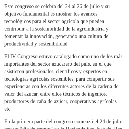
Este congreso se celebra del 24 al 26 de julio y su
objetivo fundamental es mostrar los avances
tecnológicos para el sector agrícola que pueden
contribuir a la sostenibilidad de la agroindustria y
fomentar la innovación, generando una cultura de
productividad y sostenibilidad.
El IV Congreso estuvo catalogado como uno de los más
importantes del sector azucarero del país, en el que
asistieron profesionales, científicos y expertos en
tecnologías agrícolas sostenibles, para compartir sus
experiencias con los diferentes actores de la cadena de
valor del azúcar, entre ellos técnicos de ingenios,
productores de caña de azúcar, cooperativas agrícolas
etc.
En la primera parte del congreso comenzó el 24 de julio