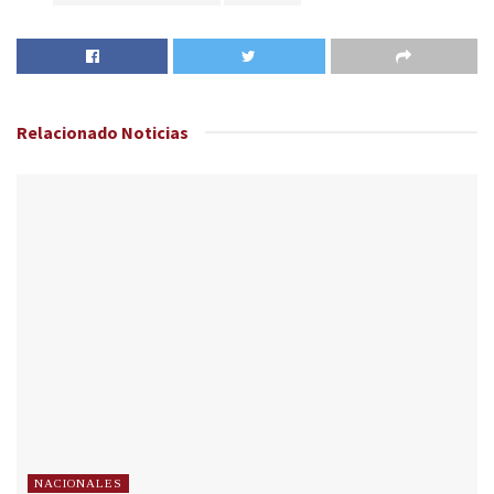
Relacionado
Noticias
NACIONALES