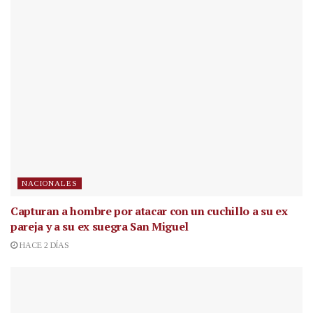
NACIONALES
Capturan a hombre por atacar con un cuchillo a su ex
pareja y a su ex suegra San Miguel
HACE 2 DÍAS