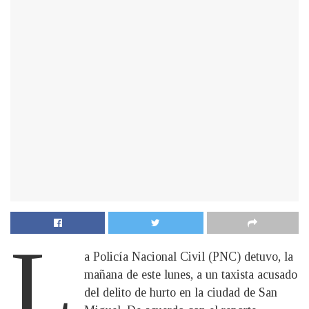
L
a Policía Nacional Civil (PNC) detuvo, la
mañana de este lunes, a un taxista acusado
del delito de hurto en la ciudad de San