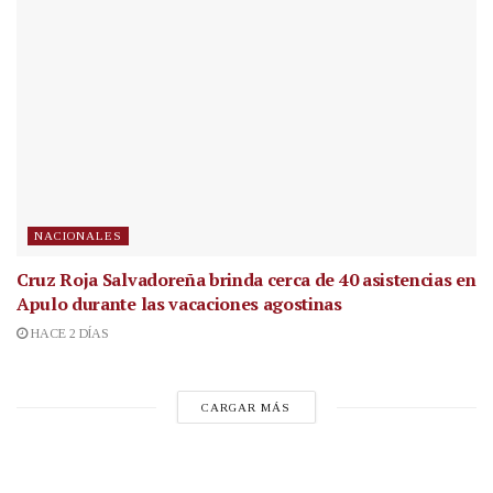
NACIONALES
Cruz Roja Salvadoreña brinda cerca de 40 asistencias en
Apulo durante las vacaciones agostinas
HACE 2 DÍAS
CARGAR MÁS