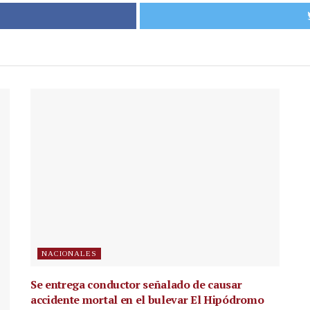
NACIONALES
Se entrega conductor señalado de causar
accidente mortal en el bulevar El Hipódromo