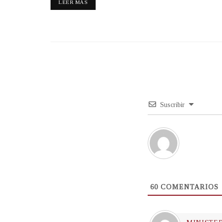
LEER MÁS
Suscribir
60
COMENTARIOS