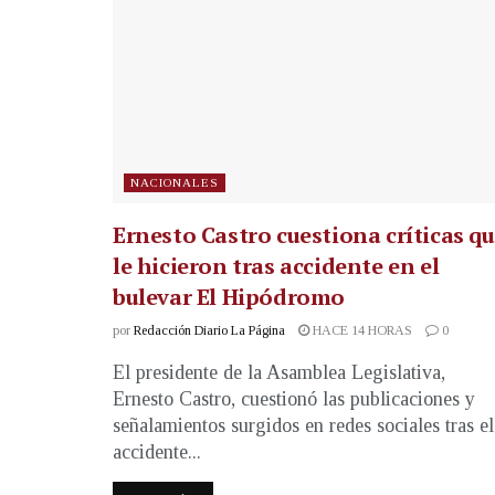
NACIONALES
Ernesto Castro cuestiona críticas q
le hicieron tras accidente en el
bulevar El Hipódromo
por
Redacción Diario La Página
HACE 14 HORAS
0
El presidente de la Asamblea Legislativa,
Ernesto Castro, cuestionó las publicaciones y
señalamientos surgidos en redes sociales tras el
accidente...