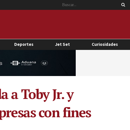
Deportes
Jet Set
Curiosidades
 a Toby Jr. y
presas con fines