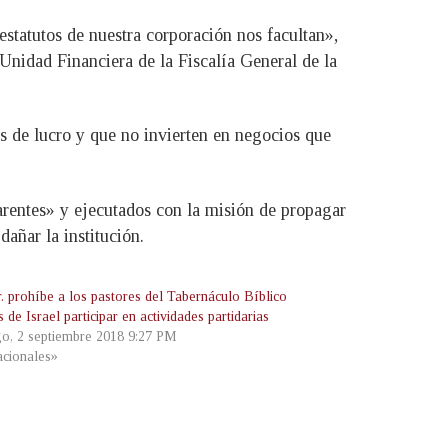
estatutos de nuestra corporación nos facultan»,
Unidad Financiera de la Fiscalía General de la
s de lucro y que no invierten en negocios que
arentes» y ejecutados con la misión de propagar
dañar la institución.
r. prohíbe a los pastores del Tabernáculo Bíblico
de Israel participar en actividades partidarias
o, 2 septiembre 2018 9:27 PM
cionales»