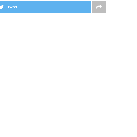
Tweet