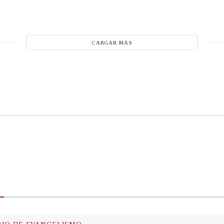
CARGAR MÁS