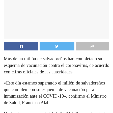
Más de un millón de salvadoreños han completado su
esquema de vacunación contra el coronavirus, de acuerdo
con cifras oficiales de las autoridades.
«Este día estamos superando el millón de salvadoreños
que cumplen con su esquema de vacunación para la
inmunización ante el COVID-19», confirmo el Ministro
de Salud, Francisco Alabi.