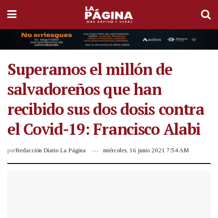
Superamos el millón de
salvadoreños que han
recibido sus dos dosis contra
el Covid-19: Francisco Alabi
por
Redacción Diario La Página
miércoles, 16 junio 2021 7:54 AM