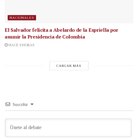
NACIONALES
El Salvador felicita a Abelardo de la Espriella por
asumir la Presidencia de Colombia
HACE 9 HORAS
CARGAR MÁS
Suscribir