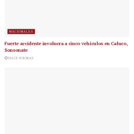
NACIONALES
Fuerte accidente involucra a cinco vehículos en Caluco,
Sonsonate
HACE 8 HORAS