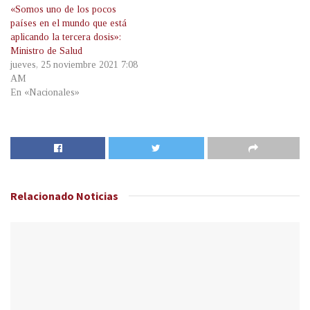
«Somos uno de los pocos
países en el mundo que está
aplicando la tercera dosis»:
Ministro de Salud
jueves, 25 noviembre 2021 7:08
AM
En «Nacionales»
Relacionado
Noticias