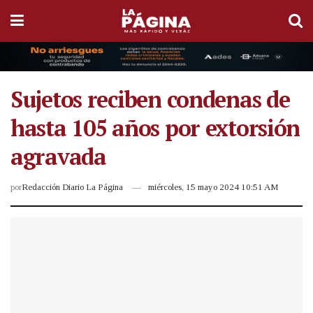
Sujetos reciben condenas de
hasta 105 años por extorsión
agravada
por
Redacción Diario La Página
miércoles, 15 mayo 2024 10:51 AM