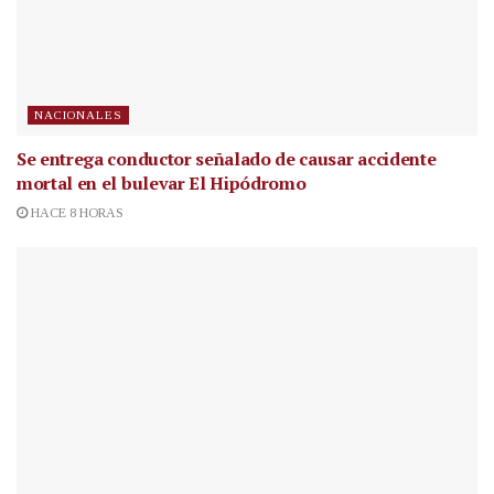
NACIONALES
Se entrega conductor señalado de causar accidente
mortal en el bulevar El Hipódromo
HACE 8 HORAS