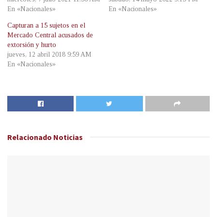
En «Nacionales»
En «Nacionales»
Capturan a 15 sujetos en el
Mercado Central acusados de
extorsión y hurto
jueves, 12 abril 2018 9:59 AM
En «Nacionales»
Relacionado
Noticias