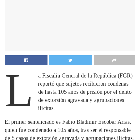
L
a Fiscalía General de la República (FGR)
reportó que sujetos recibieron condenas
de hasta 105 años de prisión por el delito
de extorsión agravada y agrupaciones
ilícitas.
El primer sentenciado es Fabio Bladimir Escobar Arias,
quien fue condenado a 105 años, tras ser el responsable
de 5 casos de extorsión agravada y agrupaciones ilícitas.