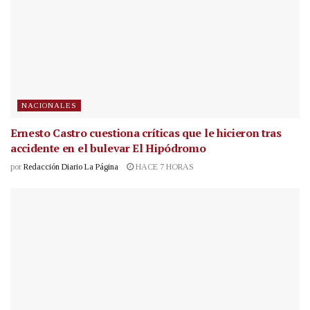
NACIONALES
Ernesto Castro cuestiona críticas que le hicieron tras
accidente en el bulevar El Hipódromo
por
Redacción Diario La Página
HACE 7 HORAS