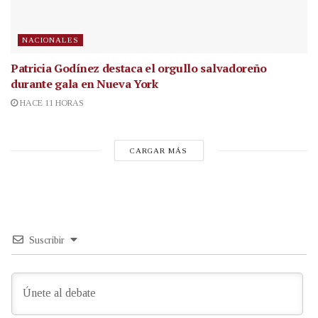
NACIONALES
Patricia Godínez destaca el orgullo salvadoreño
durante gala en Nueva York
HACE 11 HORAS
CARGAR MÁS
Suscribir