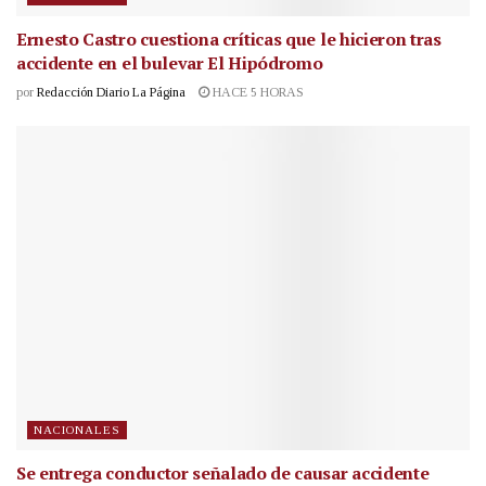
Ernesto Castro cuestiona críticas que le hicieron tras
accidente en el bulevar El Hipódromo
por
Redacción Diario La Página
HACE 5 HORAS
NACIONALES
Se entrega conductor señalado de causar accidente