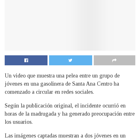
Un video que muestra una pelea entre un grupo de
jóvenes en una gasolinera de Santa Ana Centro ha
comenzado a circular en redes sociales.
Según la publicación original, el incidente ocurrió en
horas de la madrugada y ha generado preocupación entre
los usuarios.
Las imágenes captadas muestran a dos jóvenes en un