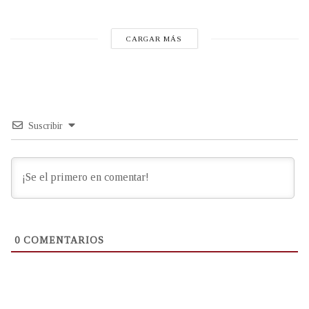
CARGAR MÁS
Suscribir
0
COMENTARIOS