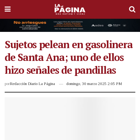
Sujetos pelean en gasolinera
de Santa Ana; uno de ellos
hizo señales de pandillas
por
Redacción Diario La Página
domingo, 30 marzo 2025 2:05 PM