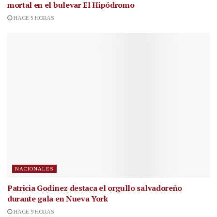
mortal en el bulevar El Hipódromo
HACE 5 HORAS
NACIONALES
Patricia Godínez destaca el orgullo salvadoreño
durante gala en Nueva York
HACE 9 HORAS