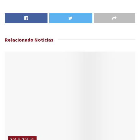
Relacionado
Noticias
NACIONALES