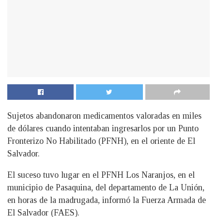
Sujetos abandonaron medicamentos valoradas en miles
de dólares cuando intentaban ingresarlos por un Punto
Fronterizo No Habilitado (PFNH), en el oriente de El
Salvador.
El suceso tuvo lugar en el PFNH Los Naranjos, en el
municipio de Pasaquina, del departamento de La Unión,
en horas de la madrugada, informó la Fuerza Armada de
El Salvador (FAES).