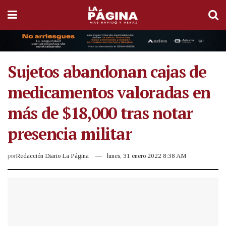
Sujetos abandonan cajas de
medicamentos valoradas en
más de $18,000 tras notar
presencia militar
por
Redacción Diario La Página
lunes, 31 enero 2022 8:38 AM