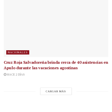
NACIONALES
Cruz Roja Salvadoreña brinda cerca de 40 asistencias en
Apulo durante las vacaciones agostinas
HACE 2 DÍAS
CARGAR MÁS