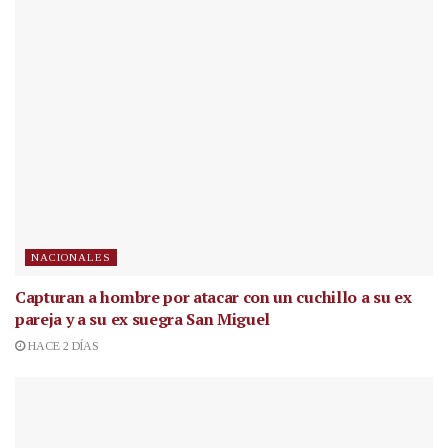
NACIONALES
Capturan a hombre por atacar con un cuchillo a su ex
pareja y a su ex suegra San Miguel
HACE 2 DÍAS