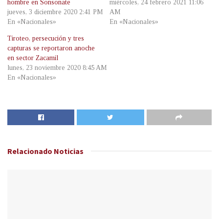
hombre en Sonsonate
miércoles, 24 febrero 2021 11:06
jueves, 3 diciembre 2020 2:41 PM
AM
En «Nacionales»
En «Nacionales»
Tiroteo, persecución y tres
capturas se reportaron anoche
en sector Zacamil
lunes, 23 noviembre 2020 8:45 AM
En «Nacionales»
Relacionado
Noticias