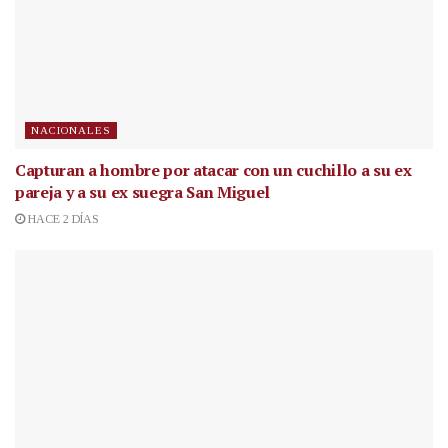
NACIONALES
Capturan a hombre por atacar con un cuchillo a su ex
pareja y a su ex suegra San Miguel
HACE 2 DÍAS