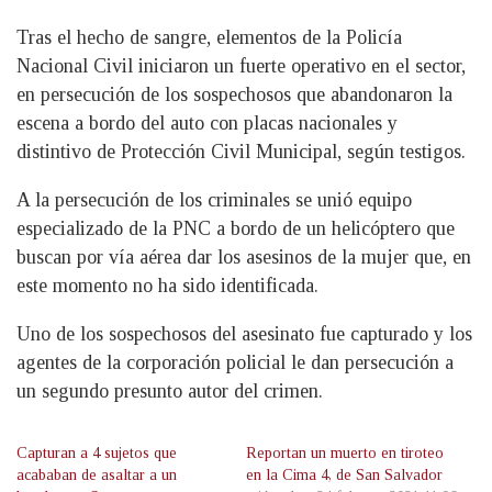
Tras el hecho de sangre, elementos de la Policía
Nacional Civil iniciaron un fuerte operativo en el sector,
en persecución de los sospechosos que abandonaron la
escena a bordo del auto con placas nacionales y
distintivo de Protección Civil Municipal, según testigos.
A la persecución de los criminales se unió equipo
especializado de la PNC a bordo de un helicóptero que
buscan por vía aérea dar los asesinos de la mujer que, en
este momento no ha sido identificada.
Uno de los sospechosos del asesinato fue capturado y los
agentes de la corporación policial le dan persecución a
un segundo presunto autor del crimen.
Capturan a 4 sujetos que
Reportan un muerto en tiroteo
acababan de asaltar a un
en la Cima 4, de San Salvador