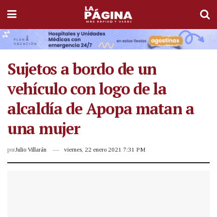
Sujetos a bordo de un
vehículo con logo de la
alcaldía de Apopa matan a
una mujer
por
Julio Villarán
viernes, 22 enero 2021 7:31 PM