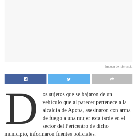
Imagen de referencia
D
os sujetos que se bajaron de un
vehículo que al parecer pertenece a la
alcaldía de Apopa, asesinaron con arma
de fuego a una mujer esta tarde en el
sector del Pericentro de dicho
municipio, informaron fuentes policiales.