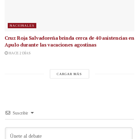
NACIONALES
Cruz Roja Salvadoreña brinda cerca de 40 asistencias en
Apulo durante las vacaciones agostinas
HACE 2 DÍAS
CARGAR MÁS
Suscribir