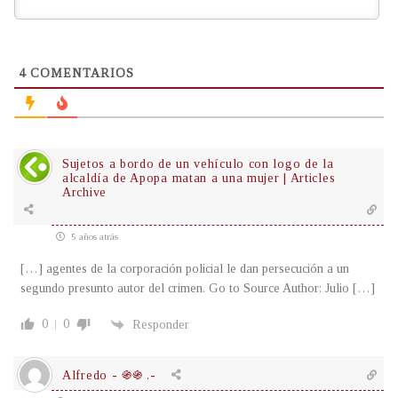
4
COMENTARIOS
Sujetos a bordo de un vehículo con logo de la
alcaldía de Apopa matan a una mujer | Articles
Archive
5 años atrás
[…] agentes de la corporación policial le dan persecución a un
segundo presunto autor del crimen. Go to Source Author: Julio […]
0
0
Responder
Alfredo - ֍֍ .-