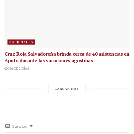
NACIONALES
Cruz Roja Salvadoreña brinda cerca de 40 asistencias en
Apulo durante las vacaciones agostinas
HACE 2 DÍAS
CARGAR MÁS
Suscribir