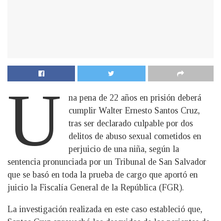
U
na pena de 22 años en prisión deberá
cumplir Walter Ernesto Santos Cruz,
tras ser declarado culpable por dos
delitos de abuso sexual cometidos en
perjuicio de una niña, según la
sentencia pronunciada por un Tribunal de San Salvador
que se basó en toda la prueba de cargo que aportó en
juicio la Fiscalía General de la República (FGR).
La investigación realizada en este caso estableció que,