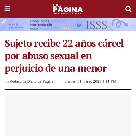
Sujeto recibe 22 años cárcel
por abuso sexual en
perjuicio de una menor
por
Redacción Diario La Página
viernes, 31 marzo 2023 1:11 PM