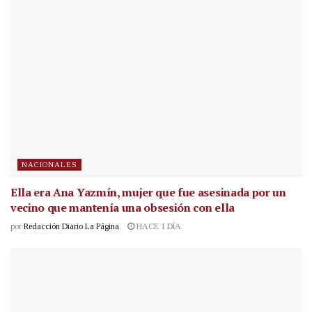
NACIONALES
Ella era Ana Yazmín, mujer que fue asesinada por un
vecino que mantenía una obsesión con ella
por
Redacción Diario La Página
HACE 1 DÍA