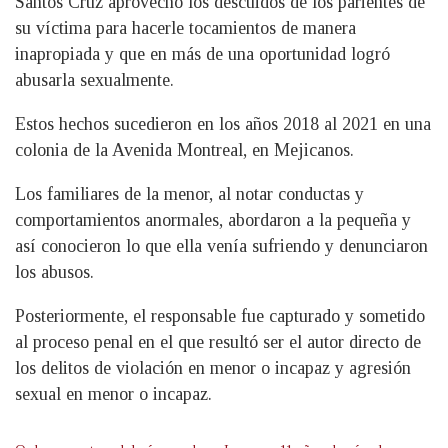
Santos Cruz aprovechó los descuidos de los parientes de
su víctima para hacerle tocamientos de manera
inapropiada y que en más de una oportunidad logró
abusarla sexualmente.
Estos hechos sucedieron en los años 2018 al 2021 en una
colonia de la Avenida Montreal, en Mejicanos.
Los familiares de la menor, al notar conductas y
comportamientos anormales, abordaron a la pequeña y
así conocieron lo que ella venía sufriendo y denunciaron
los abusos.
Posteriormente, el responsable fue capturado y sometido
al proceso penal en el que resultó ser el autor directo de
los delitos de violación en menor o incapaz y agresión
sexual en menor o incapaz.