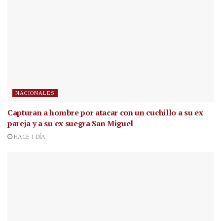
NACIONALES
Capturan a hombre por atacar con un cuchillo a su ex
pareja y a su ex suegra San Miguel
HACE 1 DÍA