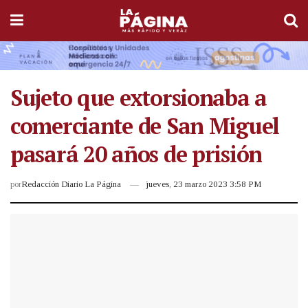
Sujeto que extorsionaba a
comerciante de San Miguel
pasará 20 años de prisión
por
Redacción Diario La Página
jueves, 23 marzo 2023 3:58 PM