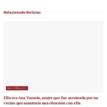
Relacionado
Noticias
NACIONALES
Ella era Ana Yazmín, mujer que fue asesinada por un
vecino que mantenía una obsesión con ella