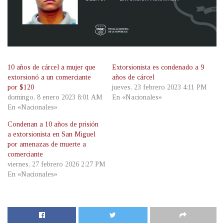
10 años de cárcel a mujer que
Extorsionista es condenado a 9
extorsionó a un comerciante
años de cárcel
por $120
jueves, 23 febrero 2023 4:11 PM
domingo, 8 enero 2023 8:01 AM
En «Nacionales»
En «Nacionales»
Condenan a 10 años de prisión
a extorsionista en San Miguel
por amenazas de muerte a
comerciante
viernes, 27 febrero 2026 2:27 PM
En «Nacionales»