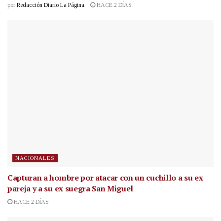
por
Redacción Diario La Página
HACE 2 DÍAS
NACIONALES
Capturan a hombre por atacar con un cuchillo a su ex
pareja y a su ex suegra San Miguel
HACE 2 DÍAS