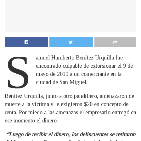
S
amuel Humberto Benítez Urquilla fue
encontrado culpable de extorsionar el 9 de
mayo de 2019 a un comerciante en la
ciudad de San Miguel.
Benítez Urquilla, junto a otro pandillero, amenazaron de
muerte a la víctima y le exigieron $20 en concepto de
renta. Por miedo a las amenazas el empresario entregó en
ese momento el dinero.
“Luego de recibir el dinero, los delincuentes se retiraron