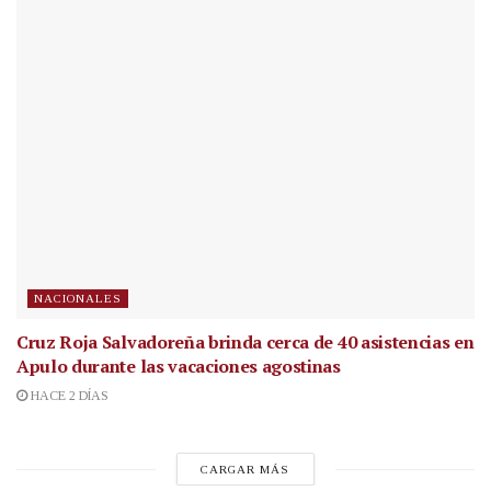
NACIONALES
Cruz Roja Salvadoreña brinda cerca de 40 asistencias en
Apulo durante las vacaciones agostinas
HACE 2 DÍAS
CARGAR MÁS