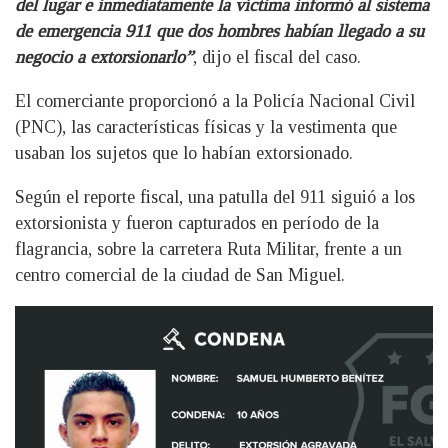
del lugar e inmediatamente la víctima informó al sistema
de emergencia 911 que dos hombres habían llegado a su
negocio a extorsionarlo”
, dijo el fiscal del caso.
El comerciante proporcionó a la Policía Nacional Civil
(PNC), las características físicas y la vestimenta que
usaban los sujetos que lo habían extorsionado.
Según el reporte fiscal, una patulla del 911 siguió a los
extorsionista y fueron capturados en período de la
flagrancia, sobre la carretera Ruta Militar, frente a un
centro comercial de la ciudad de San Miguel.