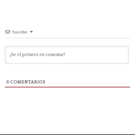
Suscribir
0
COMENTARIOS