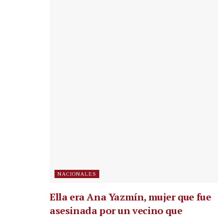
NACIONALES
Ella era Ana Yazmín, mujer que fue
asesinada por un vecino que