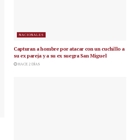
NACIONALES
Capturan a hombre por atacar con un cuchillo a
su ex pareja y a su ex suegra San Miguel
HACE 2 DÍAS