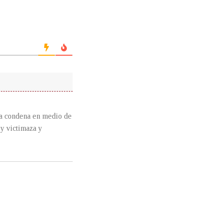
condena en medio de
 y victimaza y