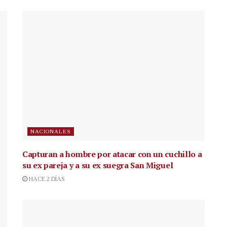
NACIONALES
Capturan a hombre por atacar con un cuchillo a
su ex pareja y a su ex suegra San Miguel
HACE 2 DÍAS