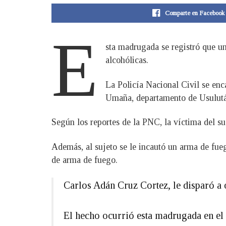
Comparte en Facebook
E
sta madrugada se registró que un
alcohólicas.
La Policía Nacional Civil se enc
Umaña, departamento de Usulut
Según los reportes de la PNC, la víctima del suc
Además, al sujeto se le incautó un arma de fueg
de arma de fuego.
Carlos Adán Cruz Cortez, le disparó a 
El hecho ocurrió esta madrugada en el