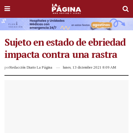
Sujeto en estado de ebriedad
impacta contra una rastra
por
Redacción Diario La Página
lunes, 13 diciembre 2021 8:09 AM