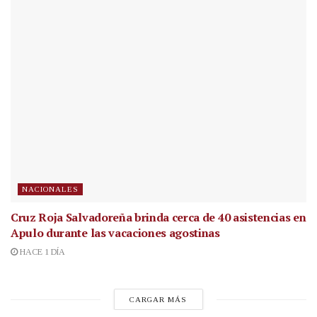
NACIONALES
Cruz Roja Salvadoreña brinda cerca de 40 asistencias en
Apulo durante las vacaciones agostinas
HACE 1 DÍA
CARGAR MÁS