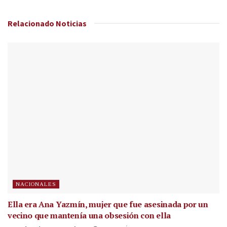
Relacionado
Noticias
NACIONALES
Ella era Ana Yazmín, mujer que fue asesinada por un
vecino que mantenía una obsesión con ella