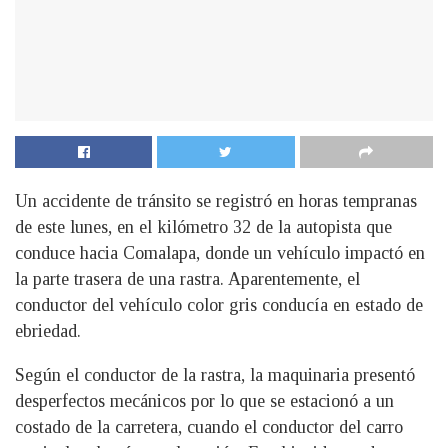
Un accidente de tránsito se registró en horas tempranas
de este lunes, en el kilómetro 32 de la autopista que
conduce hacia Comalapa, donde un vehículo impactó en
la parte trasera de una rastra. Aparentemente, el
conductor del vehículo color gris conducía en estado de
ebriedad.
Según el conductor de la rastra, la maquinaria presentó
desperfectos mecánicos por lo que se estacionó a un
costado de la carretera, cuando el conductor del carro