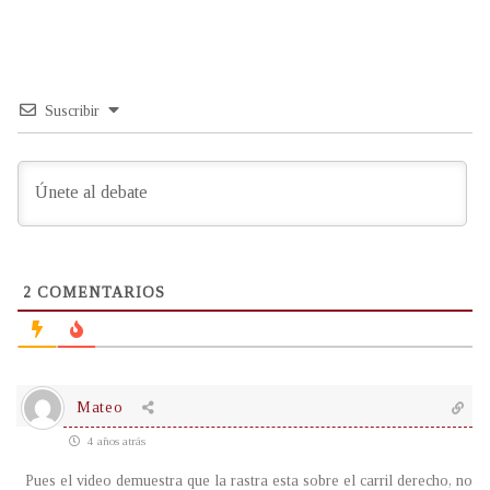
Suscribir
2
COMENTARIOS
Mateo
4 años atrás
Pues el video demuestra que la rastra esta sobre el carril derecho, no