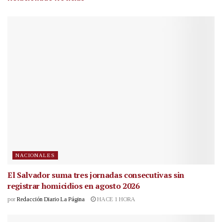
NACIONALES
El Salvador suma tres jornadas consecutivas sin
registrar homicidios en agosto 2026
por
Redacción Diario La Página
HACE 1 HORA