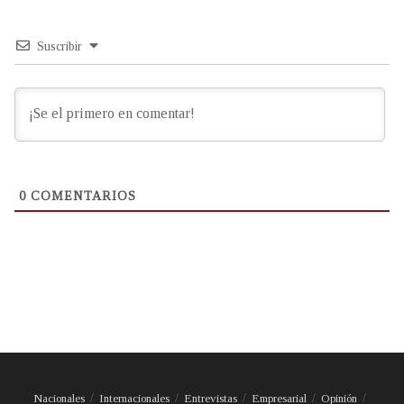
Suscribir
0
COMENTARIOS
Nacionales
Internacionales
Entrevistas
Empresarial
Opinión