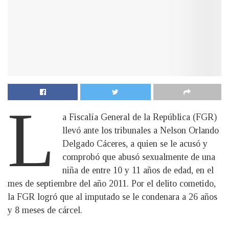
L
a Fiscalía General de la República (FGR)
llevó ante los tribunales a Nelson Orlando
Delgado Cáceres, a quien se le acusó y
comprobó que abusó sexualmente de una
niña de entre 10 y 11 años de edad, en el
mes de septiembre del año 2011. Por el delito cometido,
la FGR logró que al imputado se le condenara a 26 años
y 8 meses de cárcel.