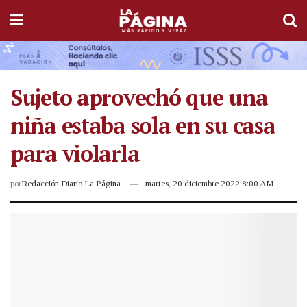
Sujeto aprovechó que una
niña estaba sola en su casa
para violarla
por
Redacción Diario La Página
martes, 20 diciembre 2022 8:00 AM