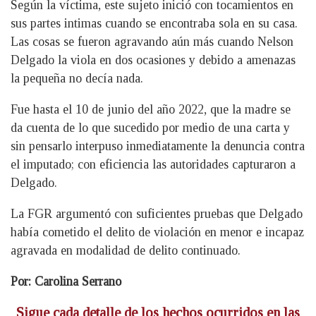
Según la víctima, este sujeto inició con tocamientos en
sus partes intimas cuando se encontraba sola en su casa.
Las cosas se fueron agravando aún más cuando Nelson
Delgado la viola en dos ocasiones y debido a amenazas
la pequeña no decía nada.
Fue hasta el 10 de junio del año 2022, que la madre se
da cuenta de lo que sucedido por medio de una carta y
sin pensarlo interpuso inmediatamente la denuncia contra
el imputado; con eficiencia las autoridades capturaron a
Delgado.
La FGR argumentó con suficientes pruebas que Delgado
había cometido el delito de violación en menor e incapaz
agravada en modalidad de delito continuado.
Por: Carolina Serrano
Sigue cada detalle de los hechos ocurridos en las