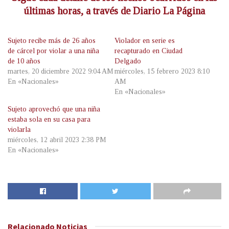
últimas horas, a través de Diario La Página
Sujeto recibe más de 26 años
Violador en serie es
de cárcel por violar a una niña
recapturado en Ciudad
de 10 años
Delgado
martes, 20 diciembre 2022 9:04 AM
miércoles, 15 febrero 2023 8:10
En «Nacionales»
AM
En «Nacionales»
Sujeto aprovechó que una niña
estaba sola en su casa para
violarla
miércoles, 12 abril 2023 2:38 PM
En «Nacionales»
Relacionado
Noticias