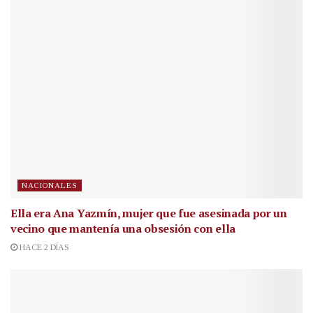
NACIONALES
Ella era Ana Yazmín, mujer que fue asesinada por un
vecino que mantenía una obsesión con ella
HACE 2 DÍAS