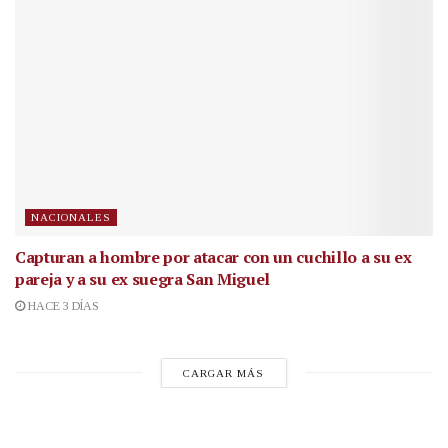
NACIONALES
Capturan a hombre por atacar con un cuchillo a su ex
pareja y a su ex suegra San Miguel
HACE 3 DÍAS
CARGAR MÁS