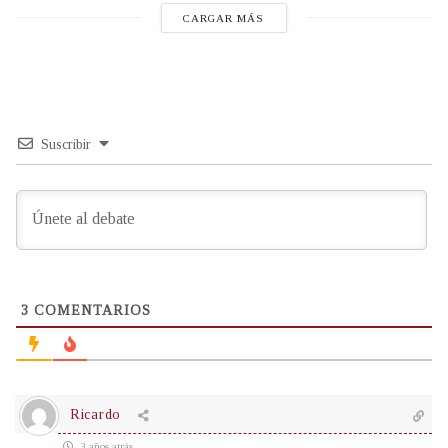
CARGAR MÁS
Suscribir
3
COMENTARIOS
Ricardo
3 años atrás