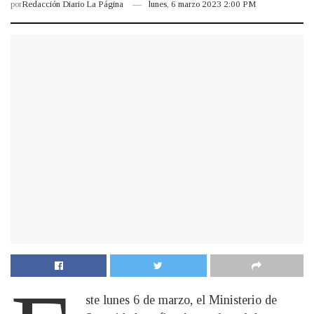
por
Redacción Diario La Página
lunes, 6 marzo 2023 2:00 PM
ste lunes 6 de marzo, el Ministerio de