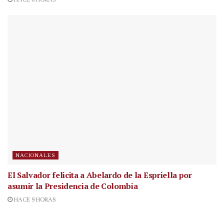
NACIONALES
El Salvador felicita a Abelardo de la Espriella por
asumir la Presidencia de Colombia
HACE 9 HORAS