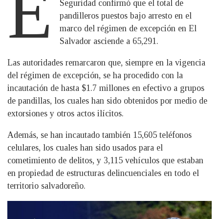
E
Seguridad confirmó que el total de
pandilleros puestos bajo arresto en el
marco del régimen de excepción en El
Salvador asciende a 65,291.
Las autoridades remarcaron que, siempre en la vigencia
del régimen de excepción, se ha procedido con la
incautación de hasta $1.7 millones en efectivo a grupos
de pandillas, los cuales han sido obtenidos por medio de
extorsiones y otros actos ilícitos.
Además, se han incautado también 15,605 teléfonos
celulares, los cuales han sido usados para el
cometimiento de delitos, y 3,115 vehículos que estaban
en propiedad de estructuras delincuenciales en todo el
territorio salvadoreño.