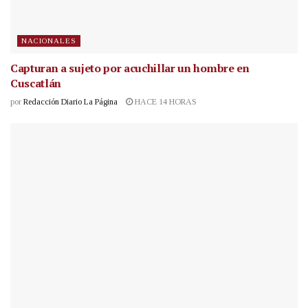
NACIONALES
Capturan a sujeto por acuchillar un hombre en
Cuscatlán
por
Redacción Diario La Página
HACE 14 HORAS