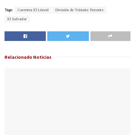
Tags:
Carretera El Litoral
División de Tránsito Terrestre
El Salvador
Relacionado
Noticias