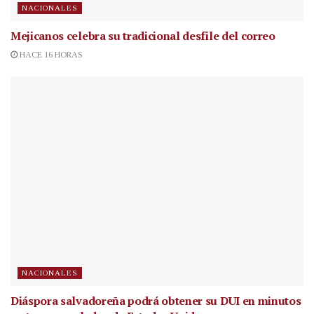
NACIONALES
Mejicanos celebra su tradicional desfile del correo
HACE 16 HORAS
NACIONALES
Diáspora salvadoreña podrá obtener su DUI en minutos