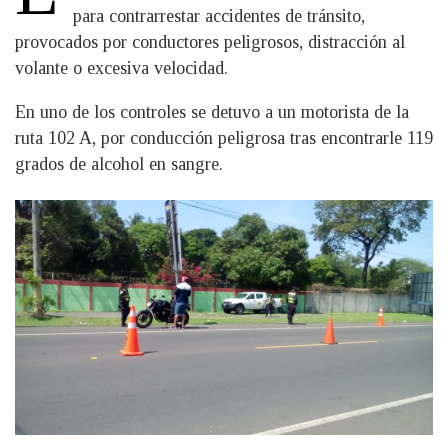
para contrarrestar accidentes de tránsito,
provocados por conductores peligrosos, distracción al
volante o excesiva velocidad.
En uno de los controles se detuvo a un motorista de la
ruta 102 A, por conducción peligrosa tras encontrarle 119
grados de alcohol en sangre.