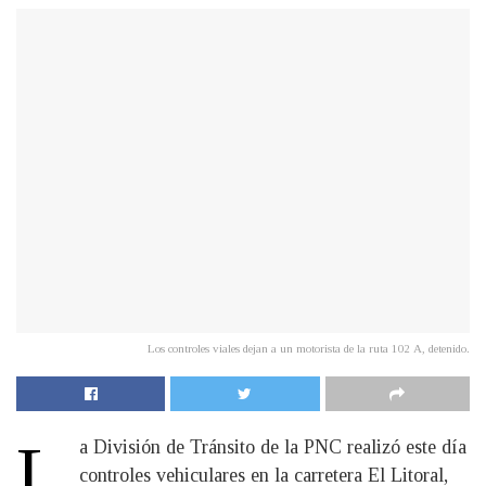
Los controles viales dejan a un motorista de la ruta 102 A, detenido.
L
a División de Tránsito de la PNC realizó este día
controles vehiculares en la carretera El Litoral,