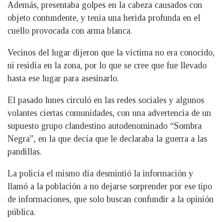
Además, presentaba golpes en la cabeza causados con
objeto contundente, y tenía una herida profunda en el
cuello provocada con arma blanca.
Vecinos del lugar dijeron que la víctima no era conocido,
ni residía en la zona, por lo que se cree que fue llevado
hasta ese lugar para asesinarlo.
El pasado lunes circuló en las redes sociales y algunos
volantes ciertas comunidades, con una advertencia de un
supuesto grupo clandestino autodenominado “Sombra
Negra”, en la que decía que le declaraba la guerra a las
pandillas.
La policía el mismo día desmintió la información y
llamó a la población a no dejarse sorprender por ese tipo
de informaciones, que solo buscan confundir a la opinión
pública.