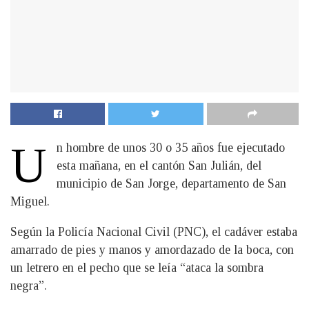
U
n hombre de unos 30 o 35 años fue ejecutado
esta mañana, en el cantón San Julián, del
municipio de San Jorge, departamento de San
Miguel.
Según la Policía Nacional Civil (PNC), el cadáver estaba
amarrado de pies y manos y amordazado de la boca, con
un letrero en el pecho que se leía “ataca la sombra
negra”.