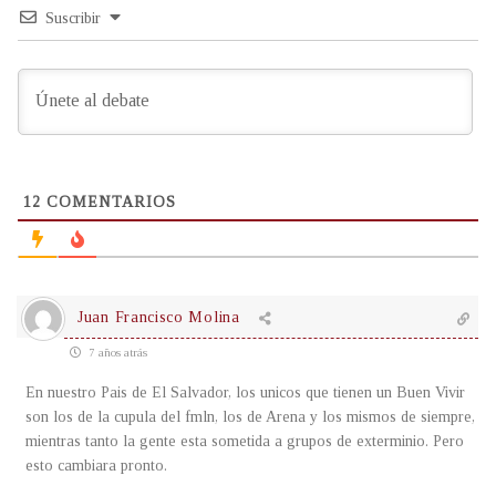
Suscribir
12
COMENTARIOS
Juan Francisco Molina
7 años atrás
En nuestro Pais de El Salvador, los unicos que tienen un Buen Vivir
son los de la cupula del fmln, los de Arena y los mismos de siempre,
mientras tanto la gente esta sometida a grupos de exterminio. Pero
esto cambiara pronto.