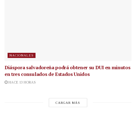
NACIONALES
Diáspora salvadoreña podrá obtener su DUI en minutos
en tres consulados de Estados Unidos
HACE 13 HORAS
CARGAR MÁS