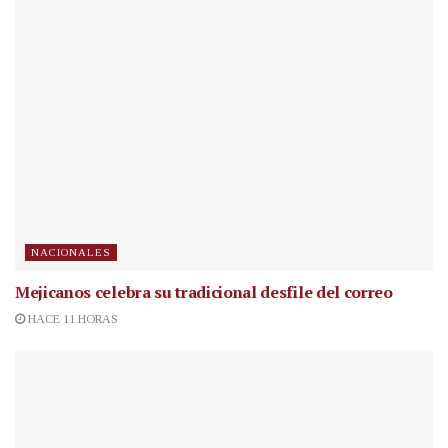
NACIONALES
Mejicanos celebra su tradicional desfile del correo
HACE 11 HORAS