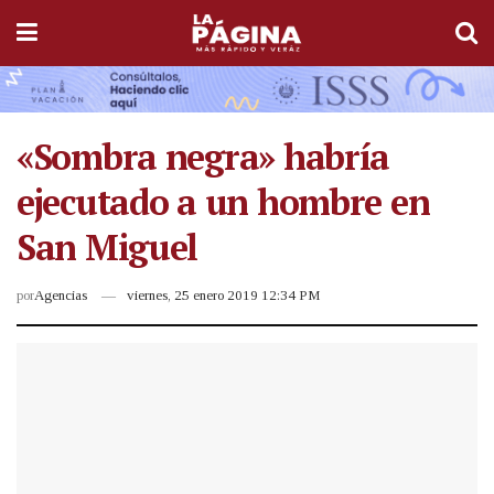
«Sombra negra» habría
ejecutado a un hombre en
San Miguel
por
Agencias
viernes, 25 enero 2019 12:34 PM