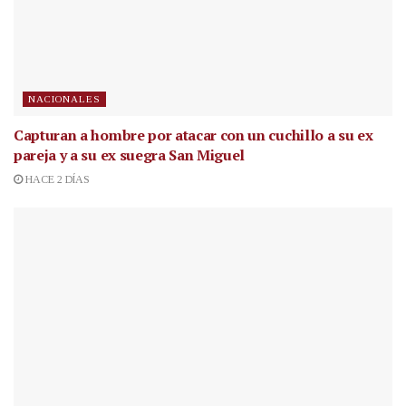
NACIONALES
Capturan a hombre por atacar con un cuchillo a su ex
pareja y a su ex suegra San Miguel
HACE 2 DÍAS