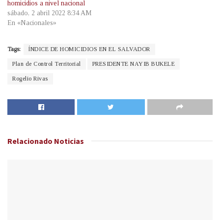
homicidios a nivel nacional
sábado, 2 abril 2022 8:34 AM
En «Nacionales»
Tags:
ÍNDICE DE HOMICIDIOS EN EL SALVADOR
Plan de Control Territorial
PRESIDENTE NAYIB BUKELE
Rogelio Rivas
Relacionado
Noticias