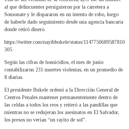
al que delincuentes persiguieron por la carretera a
Sonsonate y le dispararon en un intento de robo, luego
de haberle dado seguimiento desde una agencia bancaria
donde retiró dinero.
https://twitter.com/nayibbukele/status/1147750689587810
305
Según las cifras de homicidios, el mes de junio
contabilizaron 231 muertes violentas, en un promedio de
8 diarias.
El presidente Bukele ordenó a la Dirección General de
Centros Penales mantener permanentemente dentro de
las celdas a todos los reos y reiteró a las pandillas que
mientras no se redujeran los asesinatos en El Salvador,
los presos no verían “un rayito de sol”.