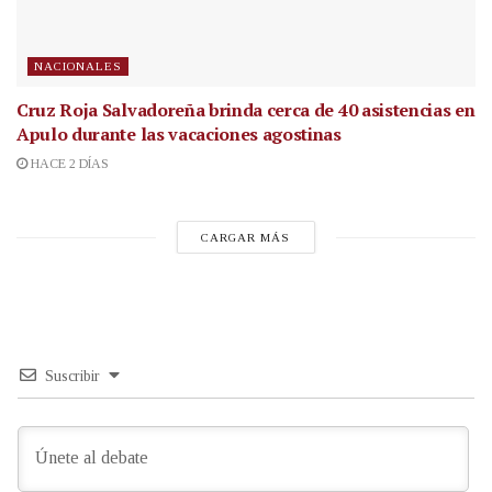
NACIONALES
Cruz Roja Salvadoreña brinda cerca de 40 asistencias en
Apulo durante las vacaciones agostinas
HACE 2 DÍAS
CARGAR MÁS
Suscribir