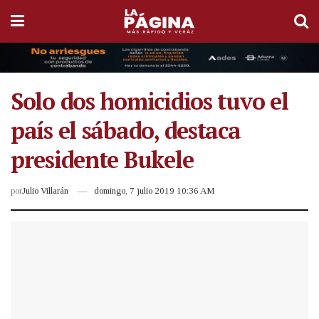
Solo dos homicidios tuvo el
país el sábado, destaca
presidente Bukele
por
Julio Villarán
domingo, 7 julio 2019 10:36 AM