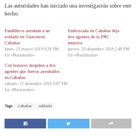
Las autoridades han iniciado una investigación sobre este
hecho.
Pandilleros asesinan a un
Emboscada en Cabañas deja
soldado en Guacotecti,
dos agentes de la PNC
Cabañas
muertos
lunes, 25 marzo 2019 9:28 PM
jueves, 20 diciembre 2018 2:48 PM
En «Nacionales»
En «Nacionales»
Con honores despiden a dos
agentes que fueron asesinados
en Cabañas
sábado, 22 diciembre 2018 5:07 PM
En «Nacionales»
Tags:
Cabañas
soldado