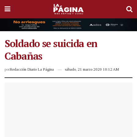
Soldado se suicida en
Cabañas
por
Redacción Diario La Página
sábado, 21 marzo 2020 10:12 AM