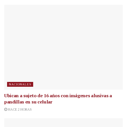
NACIONALES
Ubican a sujeto de 16 años con imágenes alusivas a
pandillas en su celular
HACE 2 HORAS