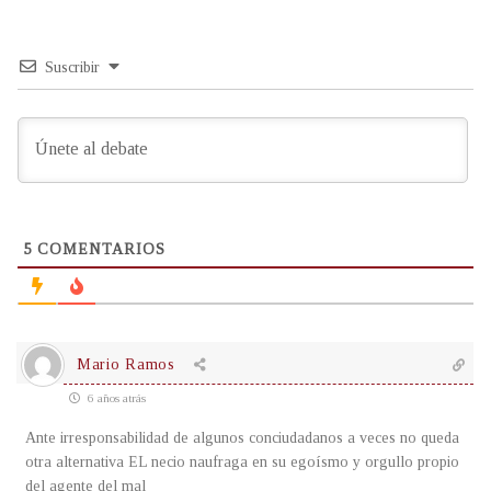
Suscribir
5
COMENTARIOS
Mario Ramos
6 años atrás
Ante irresponsabilidad de algunos conciudadanos a veces no queda
otra alternativa EL necio naufraga en su egoísmo y orgullo propio
del agente del mal