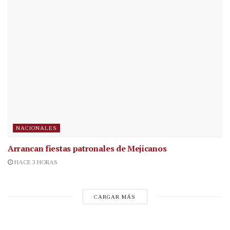
NACIONALES
Arrancan fiestas patronales de Mejicanos
HACE 3 HORAS
CARGAR MÁS