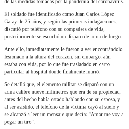
de las medidas tomadas por la pandemia del coronavirus.
El soldado fue identificado como Juan Carlos López
Garay de 25 años, y según las primeras indagaciones,
discutió por teléfono con su compañera de vida,
posteriormente se escuchó un disparo de arma de fuego.
Ante ello, inmediatamente le fueron a ver encontrándolo
lesionado a la altura del corazón, sin embargo, aún
estaba con vida, por lo que fue trasladado en carro
particular al hospital donde finalmente murió.
Se detalló que, el elemento militar se disparó con un
arma calibre nueve milímetros que era de su propiedad,
antes del hecho había estado hablando con su esposa, y
al ser asistido, el teléfono de la víctima cayó al suelo y
se alcanzó a leer un mensaje que decía: “Amor me voy a
pegar un tiro”.