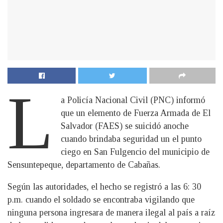
L
a Policía Nacional Civil (PNC) informó
que un elemento de Fuerza Armada de El
Salvador (FAES) se suicidó anoche
cuando brindaba seguridad un el punto
ciego en San Fulgencio del municipio de
Sensuntepeque, departamento de Cabañas.
Según las autoridades, el hecho se registró a las 6: 30
p.m. cuando el soldado se encontraba vigilando que
ninguna persona ingresara de manera ilegal al país a raíz