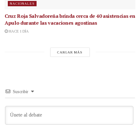
NACIONALES
Cruz Roja Salvadoreña brinda cerca de 40 asistencias en
Apulo durante las vacaciones agostinas
HACE 1 DÍA
CARGAR MÁS
Suscribir