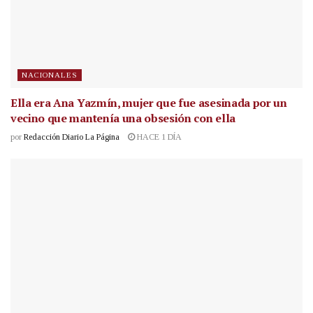
NACIONALES
Ella era Ana Yazmín, mujer que fue asesinada por un
vecino que mantenía una obsesión con ella
por
Redacción Diario La Página
HACE 1 DÍA