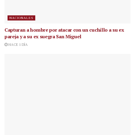
NACIONALES
Capturan a hombre por atacar con un cuchillo a su ex
pareja y a su ex suegra San Miguel
HACE 1 DÍA