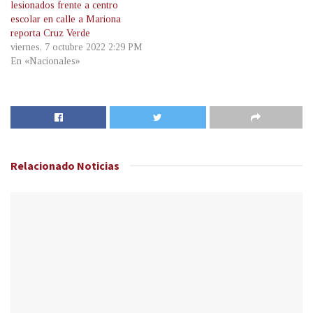
lesionados frente a centro
escolar en calle a Mariona
reporta Cruz Verde
viernes, 7 octubre 2022 2:29 PM
En «Nacionales»
Relacionado
Noticias