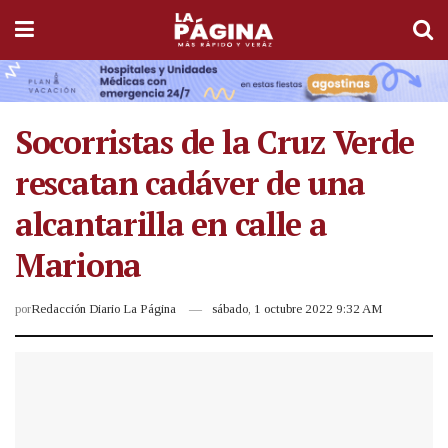
Socorristas de la Cruz Verde
rescatan cadáver de una
alcantarilla en calle a
Mariona
por
Redacción Diario La Página
sábado, 1 octubre 2022 9:32 AM