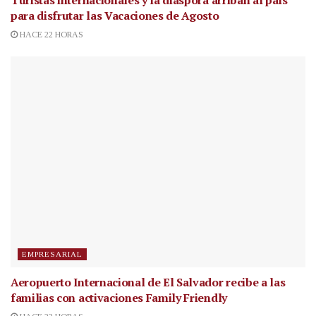
Turistas internacionales y la diáspora arriban al país
para disfrutar las Vacaciones de Agosto
HACE 22 HORAS
EMPRESARIAL
Aeropuerto Internacional de El Salvador recibe a las
familias con activaciones Family Friendly