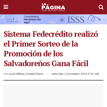
Sistema Fedecrédito realizó
el Primer Sorteo de la
Promoción de los
Salvadoreños Gana Fácil
por
Leyda Milena Chamul Flores
miércoles, 6 noviembre 2024 9:30 AM