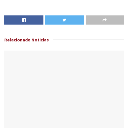
Relacionado
Noticias