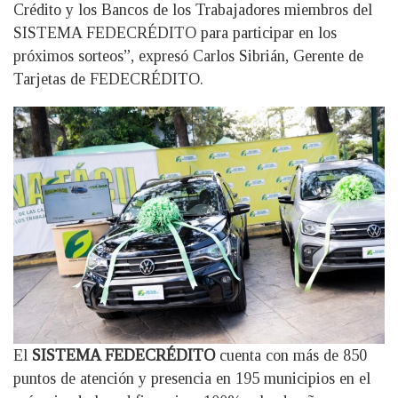
Crédito y los Bancos de los Trabajadores miembros del
SISTEMA FEDECRÉDITO para participar en los
próximos sorteos”, expresó Carlos Sibrián, Gerente de
Tarjetas de FEDECRÉDITO.
El
SISTEMA FEDECRÉDITO
cuenta con más de 850
puntos de atención y presencia en 195 municipios en el