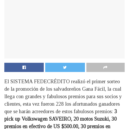
El SISTEMA FEDECRÉDITO realizó el primer sorteo
de la promoción de los salvadoreños Gana Fácil, la cual
llega con grandes y fabulosos premios para sus socios y
clientes, esta vez fueron 228 los afortunados ganadores
que se harán acreedores de estos fabulosos premios:
3
pick up Volkswagen SAVEIRO, 20 motos Suzuki, 30
premios en efectivo de US $500.00, 30 premios en