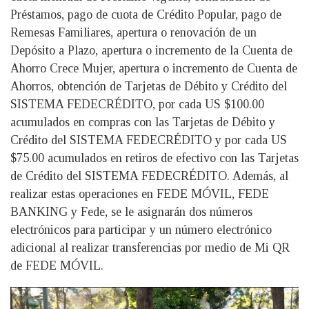
Préstamos, pago de cuota de Crédito Popular, pago de
Remesas Familiares, apertura o renovación de un
Depósito a Plazo, apertura o incremento de la Cuenta de
Ahorro Crece Mujer, apertura o incremento de Cuenta de
Ahorros, obtención de Tarjetas de Débito y Crédito del
SISTEMA FEDECRÉDITO, por cada US $100.00
acumulados en compras con las Tarjetas de Débito y
Crédito del SISTEMA FEDECRÉDITO y por cada US
$75.00 acumulados en retiros de efectivo con las Tarjetas
de Crédito del SISTEMA FEDECRÉDITO. Además, al
realizar estas operaciones en FEDE MÓVIL, FEDE
BANKING y Fede, se le asignarán dos números
electrónicos para participar y un número electrónico
adicional al realizar transferencias por medio de Mi QR
de FEDE MÓVIL.