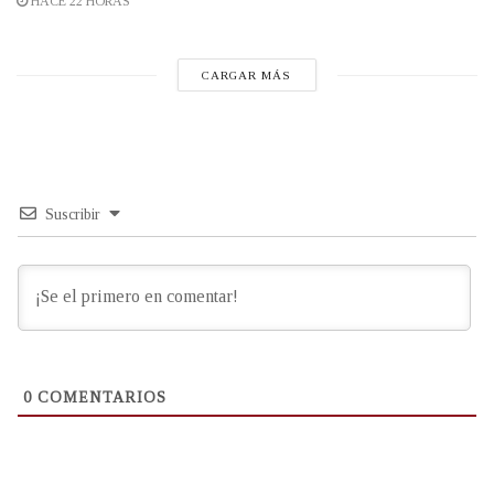
HACE 22 HORAS
CARGAR MÁS
Suscribir
0
COMENTARIOS