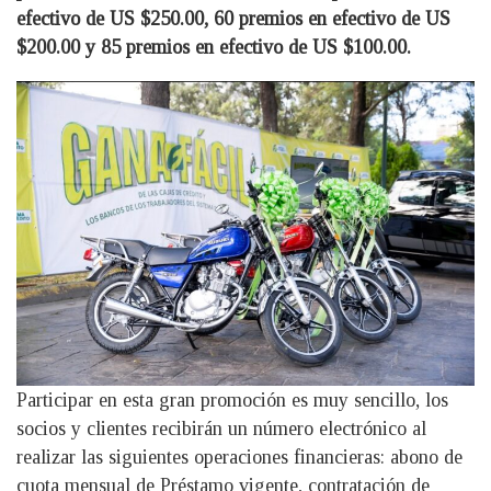
efectivo de US $250.00, 60 premios en efectivo de US
$200.00 y 85 premios en efectivo de US $100.00.
Participar en esta gran promoción es muy sencillo, los
socios y clientes recibirán un número electrónico al
realizar las siguientes operaciones financieras: abono de
cuota mensual de Préstamo vigente, contratación de