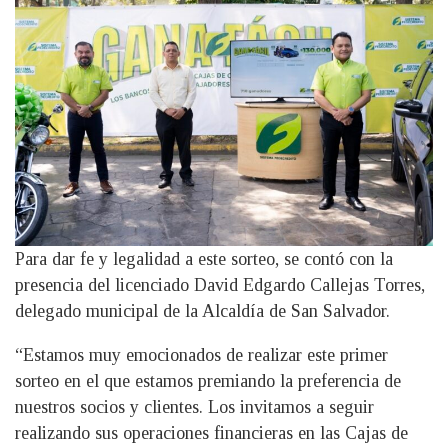
Para dar fe y legalidad a este sorteo, se contó con la
presencia del licenciado David Edgardo Callejas Torres,
delegado municipal de la Alcaldía de San Salvador.
“Estamos muy emocionados de realizar este primer
sorteo en el que estamos premiando la preferencia de
nuestros socios y clientes. Los invitamos a seguir
realizando sus operaciones financieras en las Cajas de