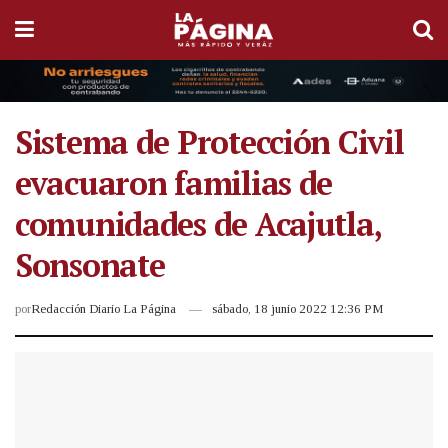
Sistema de Protección Civil
evacuaron familias de
comunidades de Acajutla,
Sonsonate
por
Redacción Diario La Página
sábado, 18 junio 2022 12:36 PM