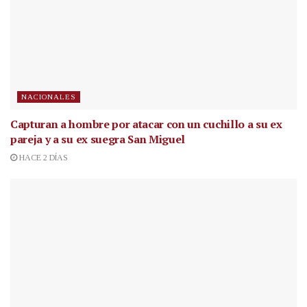
NACIONALES
Capturan a hombre por atacar con un cuchillo a su ex
pareja y a su ex suegra San Miguel
HACE 2 DÍAS