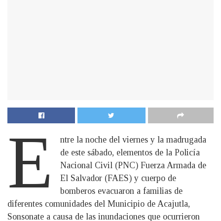
E
ntre la noche del viernes y la madrugada
de este sábado, elementos de la Policía
Nacional Civil (PNC) Fuerza Armada de
El Salvador (FAES) y cuerpo de
bomberos evacuaron a familias de
diferentes comunidades del Municipio de Acajutla,
Sonsonate a causa de las inundaciones que ocurrieron