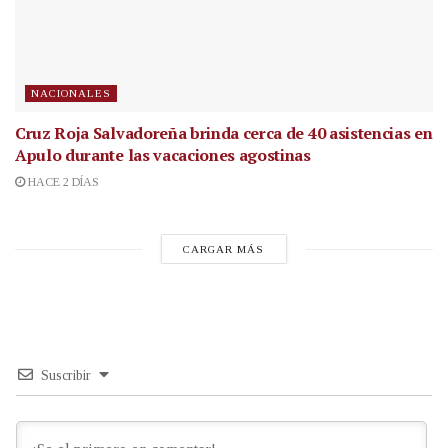
NACIONALES
Cruz Roja Salvadoreña brinda cerca de 40 asistencias en
Apulo durante las vacaciones agostinas
HACE 2 DÍAS
CARGAR MÁS
Suscribir