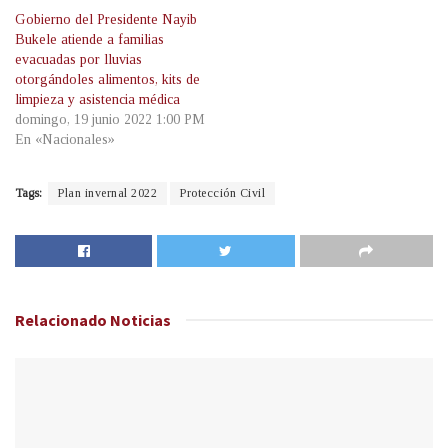
Gobierno del Presidente Nayib
Bukele atiende a familias
evacuadas por lluvias
otorgándoles alimentos, kits de
limpieza y asistencia médica
domingo, 19 junio 2022 1:00 PM
En «Nacionales»
Tags:
Plan invernal 2022
Protección Civil
Relacionado
Noticias