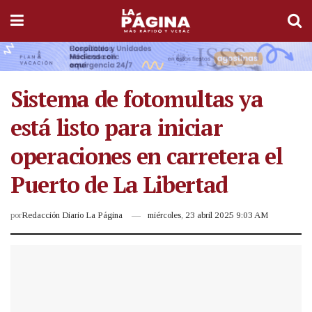
Sistema de fotomultas ya
está listo para iniciar
operaciones en carretera el
Puerto de La Libertad
por
Redacción Diario La Página
miércoles, 23 abril 2025 9:03 AM