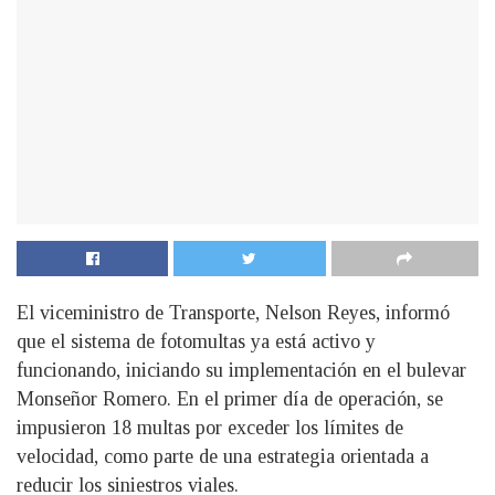
El viceministro de Transporte, Nelson Reyes, informó
que el sistema de fotomultas ya está activo y
funcionando, iniciando su implementación en el bulevar
Monseñor Romero. En el primer día de operación, se
impusieron 18 multas por exceder los límites de
velocidad, como parte de una estrategia orientada a
reducir los siniestros viales.