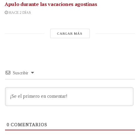
Apulo durante las vacaciones agostinas
HACE 2 DÍAS
CARGAR MÁS
Suscribir
0
COMENTARIOS