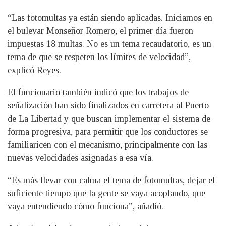
“Las fotomultas ya están siendo aplicadas. Iniciamos en
el bulevar Monseñor Romero, el primer día fueron
impuestas 18 multas. No es un tema recaudatorio, es un
tema de que se respeten los límites de velocidad”,
explicó Reyes.
El funcionario también indicó que los trabajos de
señalización han sido finalizados en carretera al Puerto
de La Libertad y que buscan implementar el sistema de
forma progresiva, para permitir que los conductores se
familiaricen con el mecanismo, principalmente con las
nuevas velocidades asignadas a esa vía.
“Es más llevar con calma el tema de fotomultas, dejar el
suficiente tiempo que la gente se vaya acoplando, que
vaya entendiendo cómo funciona”, añadió.