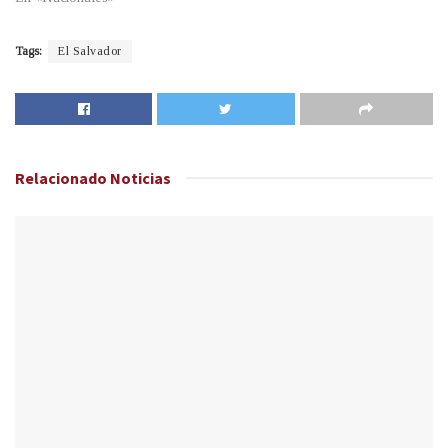
Tags:
El Salvador
Relacionado
Noticias