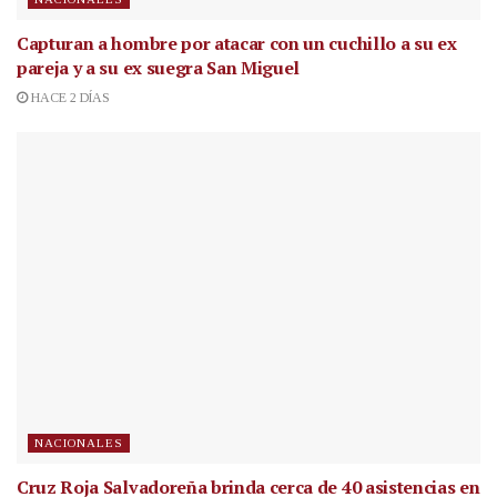
Capturan a hombre por atacar con un cuchillo a su ex
pareja y a su ex suegra San Miguel
HACE 2 DÍAS
NACIONALES
Cruz Roja Salvadoreña brinda cerca de 40 asistencias en