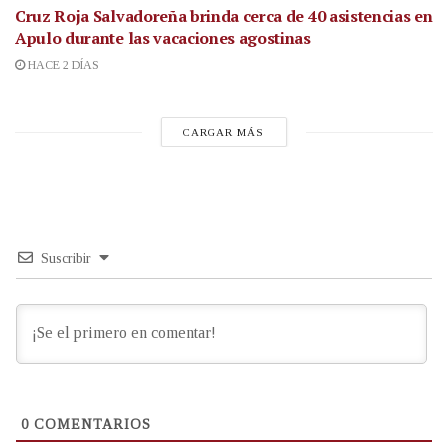
Cruz Roja Salvadoreña brinda cerca de 40 asistencias en
Apulo durante las vacaciones agostinas
HACE 2 DÍAS
CARGAR MÁS
Suscribir
0
COMENTARIOS