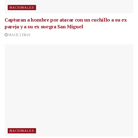
NACIONALES
Capturan a hombre por atacar con un cuchillo a su ex
pareja y a su ex suegra San Miguel
HACE 2 DÍAS
NACIONALES