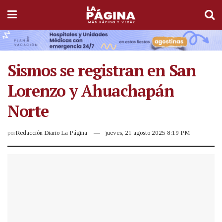
Sismos se registran en San
Lorenzo y Ahuachapán
Norte
por
Redacción Diario La Página
jueves, 21 agosto 2025 8:19 PM