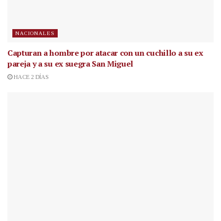
NACIONALES
Capturan a hombre por atacar con un cuchillo a su ex
pareja y a su ex suegra San Miguel
HACE 2 DÍAS