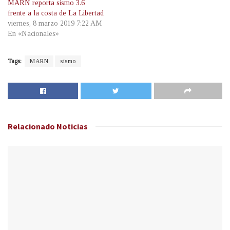
MARN reporta sismo 3.6
frente a la costa de La Libertad
viernes, 8 marzo 2019 7:22 AM
En «Nacionales»
Tags:
MARN
sismo
Relacionado
Noticias