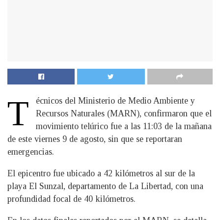
T
écnicos del Ministerio de Medio Ambiente y
Recursos Naturales (MARN), confirmaron que el
movimiento telúrico fue a las 11:03 de la mañana
de este viernes 9 de agosto, sin que se reportaran
emergencias.
El epicentro fue ubicado a 42 kilómetros al sur de la
playa El Sunzal, departamento de La Libertad, con una
profundidad focal de 40 kilómetros.