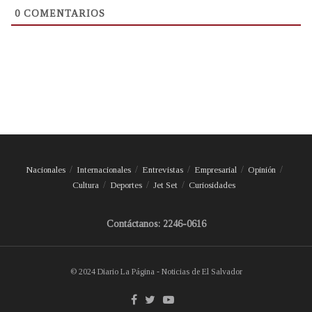
0
COMENTARIOS
Nacionales
Internacionales
Entrevistas
Empresarial
Opinión
Cultura
Deportes
Jet Set
Curiosidades
Contáctanos: 2246-0616
© 2024 Diario La Página - Noticias de El Salvador