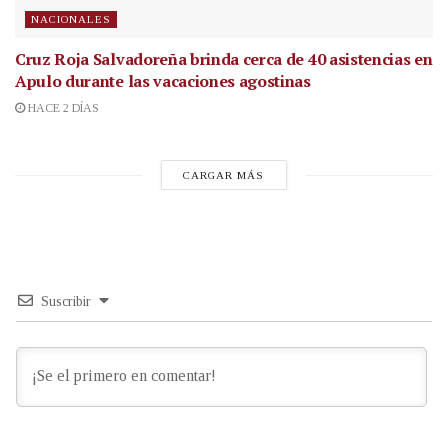
NACIONALES
Cruz Roja Salvadoreña brinda cerca de 40 asistencias en
Apulo durante las vacaciones agostinas
HACE 2 DÍAS
CARGAR MÁS
Suscribir