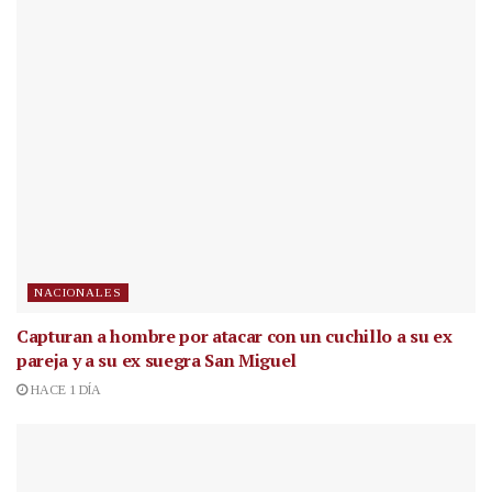
NACIONALES
Capturan a hombre por atacar con un cuchillo a su ex
pareja y a su ex suegra San Miguel
HACE 1 DÍA