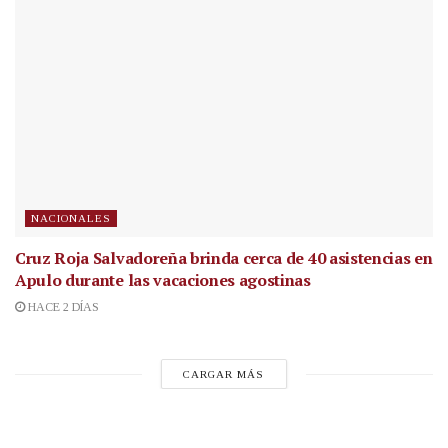
NACIONALES
Cruz Roja Salvadoreña brinda cerca de 40 asistencias en
Apulo durante las vacaciones agostinas
HACE 2 DÍAS
CARGAR MÁS