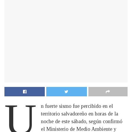
U
n fuerte sismo fue percibido en el
territorio salvadoreño en horas de la
noche de este sábado, según confirmó
el Ministerio de Medio Ambiente y