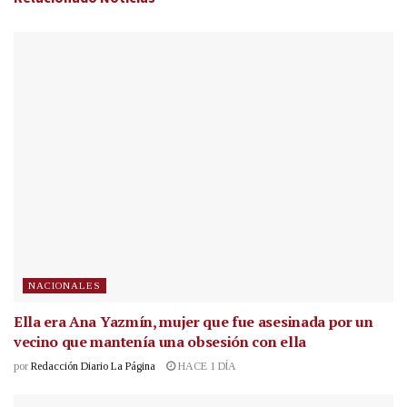
NACIONALES
Ella era Ana Yazmín, mujer que fue asesinada por un
vecino que mantenía una obsesión con ella
por
Redacción Diario La Página
HACE 1 DÍA