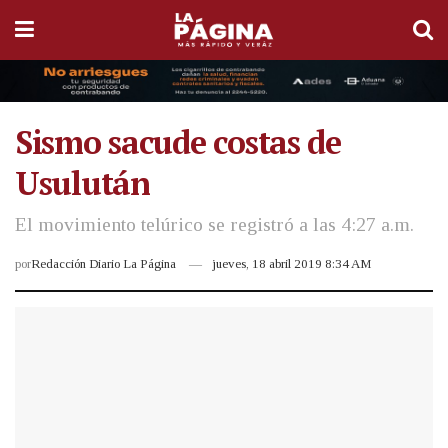
Sismo sacude costas de
Usulután
El movimiento telúrico se registró a las 4:27 a.m.
por
Redacción Diario La Página
jueves, 18 abril 2019 8:34 AM