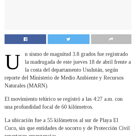
U
n sismo de magnitud 3.8 grados fue registrado
la madrugada de este jueves 18 de abril frente a
la costa del departamento Usulután, según
reporte del Ministerio de Medio Ambiente y Recursos
Naturales (MARN).
El movimiento telúrico se registró a las 4:27 a.m. con
una profundidad focal de 60 kilómetros.
La ubicación fue a 55 kilómetros al sur de Playa El
Cuco, sin que entidades de socorro y de Protección Civil