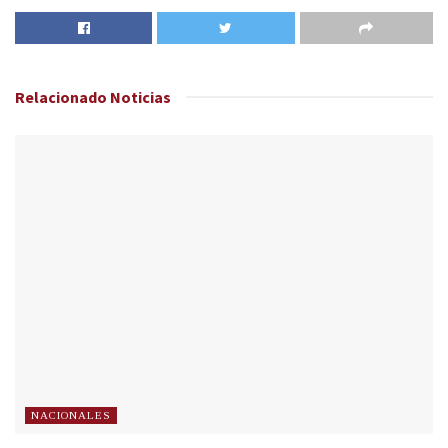
Relacionado
Noticias
NACIONALES