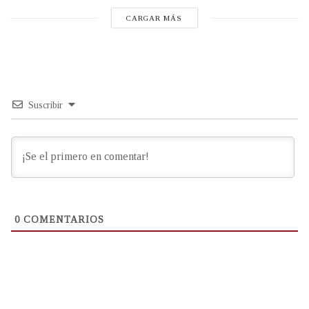
CARGAR MÁS
Suscribir
0
COMENTARIOS