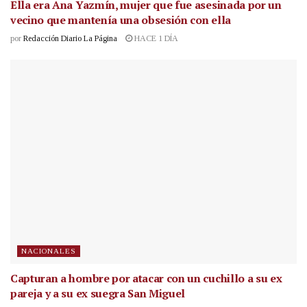
Ella era Ana Yazmín, mujer que fue asesinada por un
vecino que mantenía una obsesión con ella
por
Redacción Diario La Página
HACE 1 DÍA
NACIONALES
Capturan a hombre por atacar con un cuchillo a su ex
pareja y a su ex suegra San Miguel