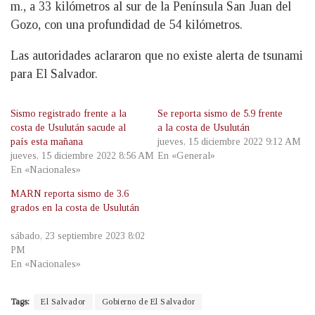
m., a 33 kilómetros al sur de la Península San Juan del
Gozo, con una profundidad de 54 kilómetros.
Las autoridades aclararon que no existe alerta de tsunami
para El Salvador.
Sismo registrado frente a la
Se reporta sismo de 5.9 frente
costa de Usulután sacude al
a la costa de Usulután
país esta mañana
jueves, 15 diciembre 2022 9:12 AM
jueves, 15 diciembre 2022 8:56 AM
En «General»
En «Nacionales»
MARN reporta sismo de 3.6
grados en la costa de Usulután
sábado, 23 septiembre 2023 8:02
PM
En «Nacionales»
Tags:
El Salvador
Gobierno de El Salvador