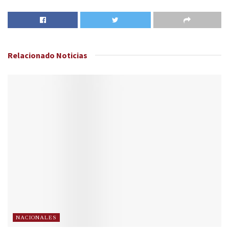
Relacionado
Noticias
NACIONALES