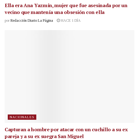
Ella era Ana Yazmín, mujer que fue asesinada por un
vecino que mantenía una obsesión con ella
por
Redacción Diario La Página
HACE 1 DÍA
NACIONALES
Capturan a hombre por atacar con un cuchillo a su ex
pareja y a su ex suegra San Miguel