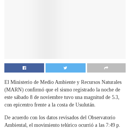
El Ministerio de Medio Ambiente y Recursos Naturales
(MARN) confirmó que el sismo registrado la noche de
este sábado 8 de noviembre tuvo una magnitud de 5.3,
con epicentro frente a la costa de Usulután.
De acuerdo con los datos revisados del Observatorio
Ambiental, el movimiento telúrico ocurrió a las 7:49 p.