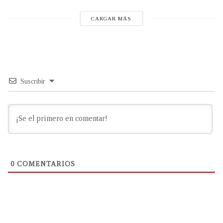
CARGAR MÁS
Suscribir
0
COMENTARIOS