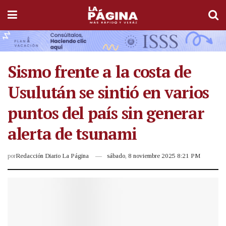
Sismo frente a la costa de
Usulután se sintió en varios
puntos del país sin generar
alerta de tsunami
por
Redacción Diario La Página
sábado, 8 noviembre 2025 8:21 PM